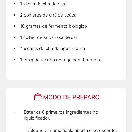
1 xícara de chá de óleo
2 colheres de chá de açúcar
10 gramas de fermento biológico
1 colher de sopa rasa de sal
4 xícaras de chá de água morna
1 ,5 kg de farinha de trigo sem fermento
MODO DE PREPARO
Bater os 6 primeiros ingredientes no
liquidificador.
Coloque em uma tigela aberta e acrescente,