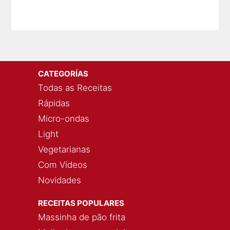
CATEGORÍAS
Todas as Receitas
Rápidas
Micro-ondas
Light
Vegetarianas
Com Vídeos
Novidades
RECEITAS POPULARES
Massinha de pão frita