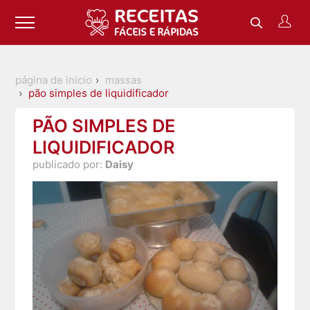
página de inicio
massas
pão simples de liquidificador
PÃO SIMPLES DE
LIQUIDIFICADOR
publicado por:
Daisy