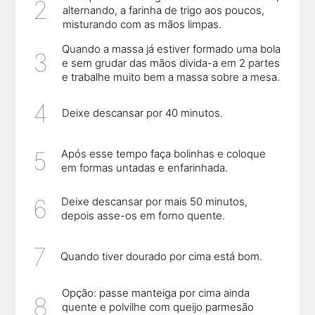
alternando, a farinha de trigo aos poucos,
misturando com as mãos limpas.
Quando a massa já estiver formado uma bola
e sem grudar das mãos divida-a em 2 partes
e trabalhe muito bem a massa sobre a mesa.
Deixe descansar por 40 minutos.
Após esse tempo faça bolinhas e coloque
em formas untadas e enfarinhada.
Deixe descansar por mais 50 minutos,
depois asse-os em forno quente.
Quando tiver dourado por cima está bom.
Opção: passe manteiga por cima ainda
quente e polvilhe com queijo parmesão