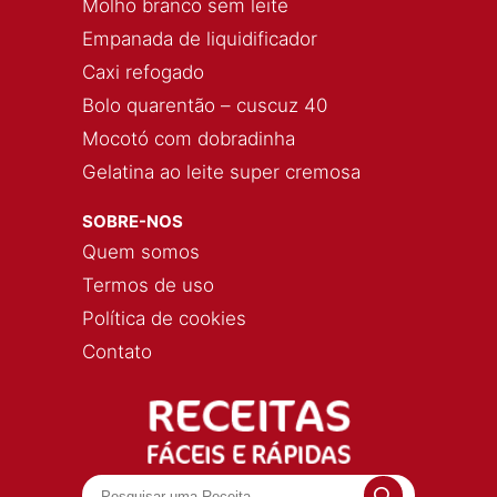
Molho branco sem leite
Empanada de liquidificador
Caxi refogado
Bolo quarentão – cuscuz 40
Mocotó com dobradinha
Gelatina ao leite super cremosa
SOBRE-NOS
Quem somos
Termos de uso
Política de cookies
Contato