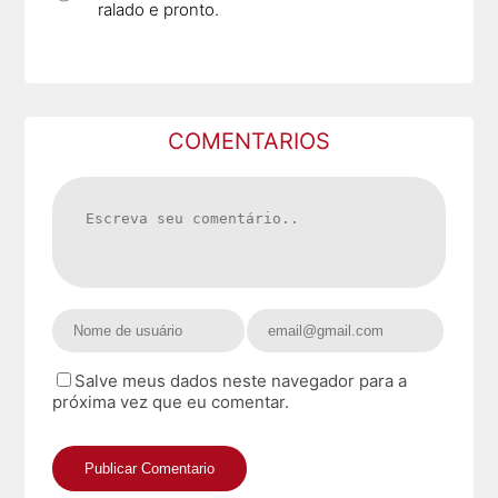
ralado e pronto.
COMENTARIOS
Salve meus dados neste navegador para a
próxima vez que eu comentar.