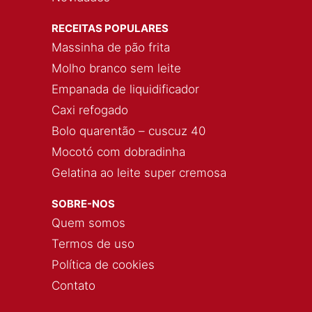
RECEITAS POPULARES
Massinha de pão frita
Molho branco sem leite
Empanada de liquidificador
Caxi refogado
Bolo quarentão – cuscuz 40
Mocotó com dobradinha
Gelatina ao leite super cremosa
SOBRE-NOS
Quem somos
Termos de uso
Política de cookies
Contato