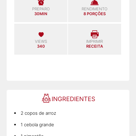
PREPARO
RENDIMENTO
30MIN
8 PORÇÕES
VIEWS
IMPRIMIR
340
RECEITA
INGREDIENTES
2 copos de arroz
1 cebola grande