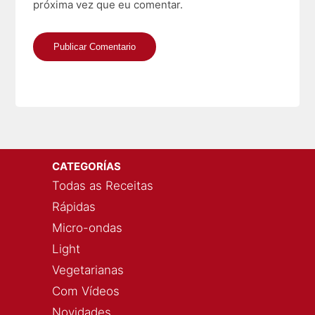
próxima vez que eu comentar.
CATEGORÍAS
Todas as Receitas
Rápidas
Micro-ondas
Light
Vegetarianas
Com Vídeos
Novidades