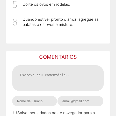
Corte os ovos em rodelas.
Quando estiver pronto o arroz, agregue as
batatas e os ovos e misture.
COMENTARIOS
Salve meus dados neste navegador para a