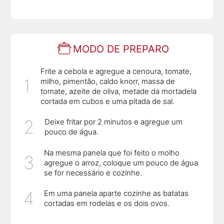
MODO DE PREPARO
Frite a cebola e agregue a cenoura, tomate,
milho, pimentão, caldo knorr, massa de
tomate, azeite de oliva, metade da mortadela
cortada em cubos e uma pitada de sal.
Deixe fritar por 2 minutos e agregue um
pouco de água.
Na mesma panela que foi feito o molho
agregue o arroz, coloque um pouco de água
se for necessário e cozinhe.
Em uma panela aparte cozinhe as batatas
cortadas em rodelas e os dois ovos.