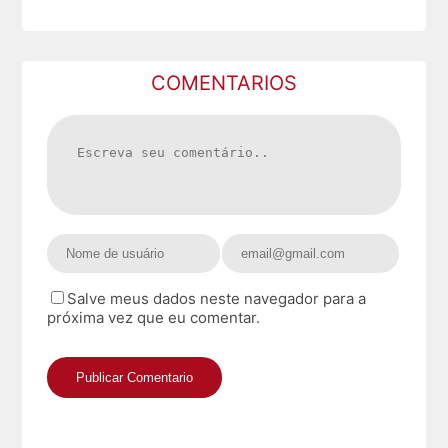
COMENTARIOS
Salve meus dados neste navegador para a
próxima vez que eu comentar.