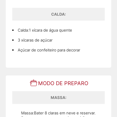
CALDA:
Calda:1 xícara de água quente
3 xícaras de açúcar
Açúcar de confeiteiro para decorar
MODO DE PREPARO
MASSA:
Massa:Bater 8 claras em neve e reservar.