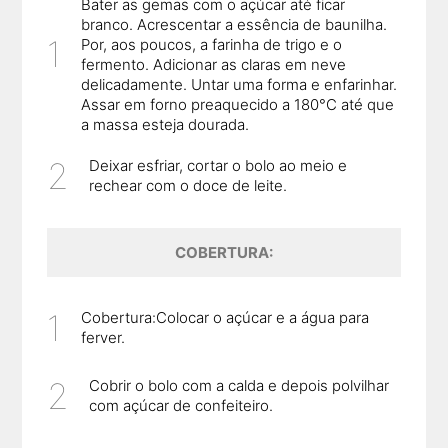
Bater as gemas com o açúcar até ficar
branco. Acrescentar a essência de baunilha.
Por, aos poucos, a farinha de trigo e o
fermento. Adicionar as claras em neve
delicadamente. Untar uma forma e enfarinhar.
Assar em forno preaquecido a 180°C até que
a massa esteja dourada.
Deixar esfriar, cortar o bolo ao meio e
rechear com o doce de leite.
COBERTURA:
Cobertura:Colocar o açúcar e a água para
ferver.
Cobrir o bolo com a calda e depois polvilhar
com açúcar de confeiteiro.