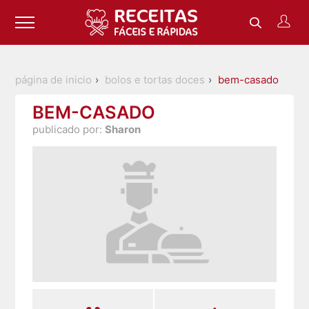
página de inicio
bolos e tortas doces
bem-casado
BEM-CASADO
publicado por:
Sharon