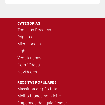
CATEGORÍAS
Todas as Receitas
Rápidas
Micro-ondas
Light
Vegetarianas
Com Vídeos
Novidades
RECEITAS POPULARES
Massinha de pão frita
Molho branco sem leite
Empanada de liquidificador