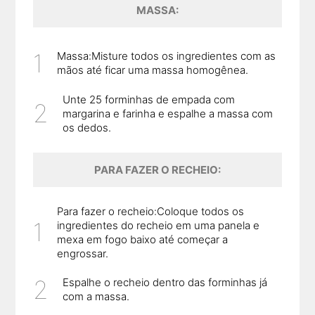
MASSA:
Massa:Misture todos os ingredientes com as
mãos até ficar uma massa homogênea.
Unte 25 forminhas de empada com
margarina e farinha e espalhe a massa com
os dedos.
PARA FAZER O RECHEIO:
Para fazer o recheio:Coloque todos os
ingredientes do recheio em uma panela e
mexa em fogo baixo até começar a
engrossar.
Espalhe o recheio dentro das forminhas já
com a massa.