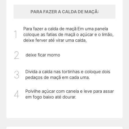
PARA FAZER A CALDA DE MAÇÃ:
Para fazer a calda de maçã:Em uma panela
coloque as fatias de maçã o açúcar e o limão,
deixe ferver até virar uma calda,
deixe ficar morno
Divida a calda nas tortinhas e coloque dois
pedaços de maçã em cada uma.
Polvilhe açúcar com canela e leve para assar
em fogo baixo até dourar.