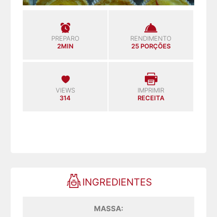
PREPARO
RENDIMENTO
2MIN
25 PORÇÕES
VIEWS
IMPRIMIR
314
RECEITA
INGREDIENTES
MASSA: