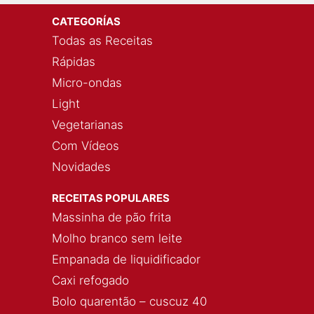
CATEGORÍAS
Todas as Receitas
Rápidas
Micro-ondas
Light
Vegetarianas
Com Vídeos
Novidades
RECEITAS POPULARES
Massinha de pão frita
Molho branco sem leite
Empanada de liquidificador
Caxi refogado
Bolo quarentão – cuscuz 40