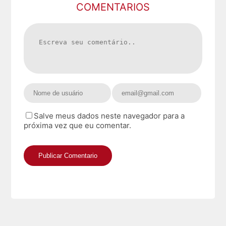
COMENTARIOS
Salve meus dados neste navegador para a
próxima vez que eu comentar.