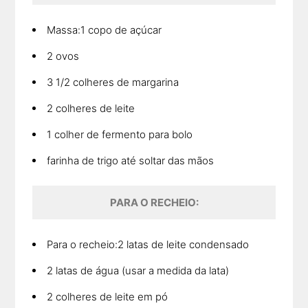
Massa:1 copo de açúcar
2 ovos
3 1/2 colheres de margarina
2 colheres de leite
1 colher de fermento para bolo
farinha de trigo até soltar das mãos
PARA O RECHEIO:
Para o recheio:2 latas de leite condensado
2 latas de água (usar a medida da lata)
2 colheres de leite em pó