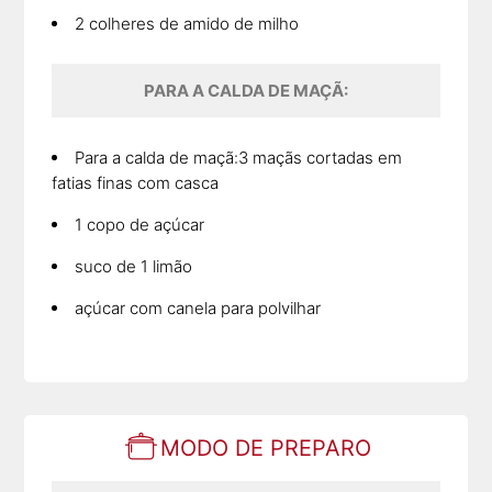
2 colheres de amido de milho
PARA A CALDA DE MAÇÃ:
Para a calda de maçã:3 maçãs cortadas em
fatias finas com casca
1 copo de açúcar
suco de 1 limão
açúcar com canela para polvilhar
MODO DE PREPARO