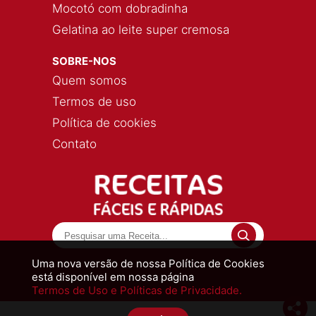
Mocotó com dobradinha
Gelatina ao leite super cremosa
SOBRE-NOS
Quem somos
Termos de uso
Política de cookies
Contato
Uma nova versão de nossa Política de Cookies
está disponível em nossa página
Termos de Uso e Políticas de Privacidade.