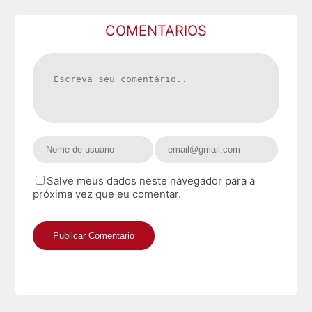
COMENTARIOS
Salve meus dados neste navegador para a
próxima vez que eu comentar.