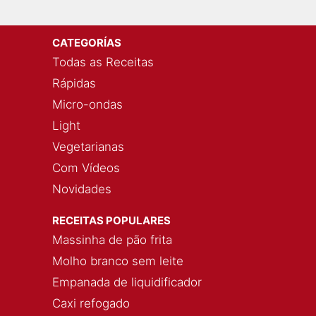
CATEGORÍAS
Todas as Receitas
Rápidas
Micro-ondas
Light
Vegetarianas
Com Vídeos
Novidades
RECEITAS POPULARES
Massinha de pão frita
Molho branco sem leite
Empanada de liquidificador
Caxi refogado