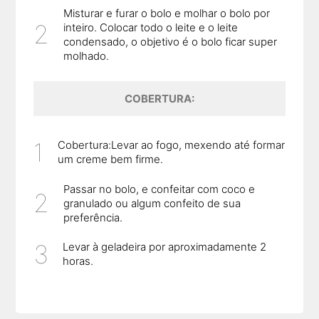
Misturar e furar o bolo e molhar o bolo por
inteiro. Colocar todo o leite e o leite
condensado, o objetivo é o bolo ficar super
molhado.
COBERTURA:
Cobertura:Levar ao fogo, mexendo até formar
um creme bem firme.
Passar no bolo, e confeitar com coco e
granulado ou algum confeito de sua
preferência.
Levar à geladeira por aproximadamente 2
horas.