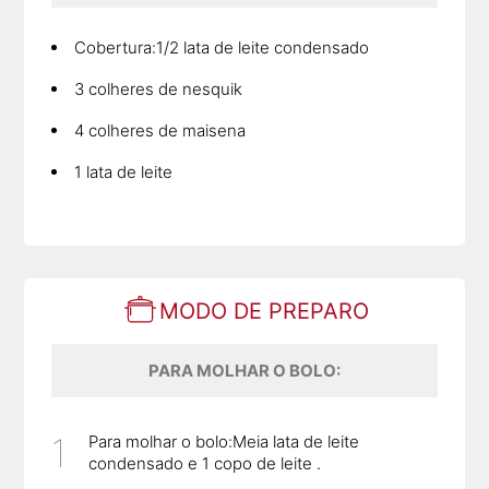
Cobertura:1/2 lata de leite condensado
3 colheres de nesquik
4 colheres de maisena
1 lata de leite
MODO DE PREPARO
PARA MOLHAR O BOLO:
Para molhar o bolo:Meia lata de leite
condensado e 1 copo de leite .