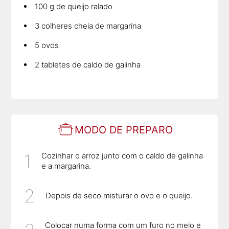
100 g de queijo ralado
3 colheres cheia de margarina
5 ovos
2 tabletes de caldo de galinha
MODO DE PREPARO
Cozinhar o arroz junto com o caldo de galinha
e a margarina.
Depois de seco misturar o ovo e o queijo.
Colocar numa forma com um furo no meio e