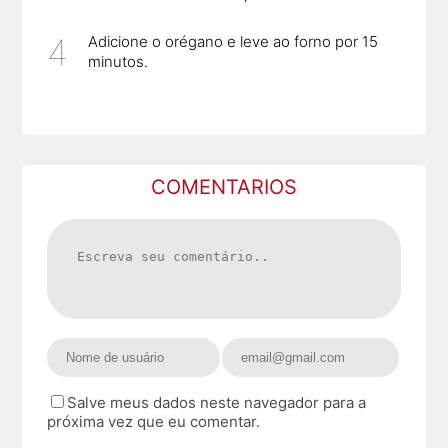
Adicione o orégano e leve ao forno por 15
minutos.
COMENTARIOS
Salve meus dados neste navegador para a
próxima vez que eu comentar.