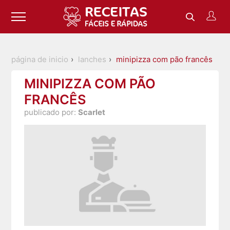
página de inicio
lanches
minipizza com pão francês
MINIPIZZA COM PÃO
FRANCÊS
publicado por:
Scarlet