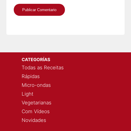
CATEGORÍAS
Todas as Receitas
Rápidas
Micro-ondas
Light
Vegetarianas
Com Vídeos
Novidades