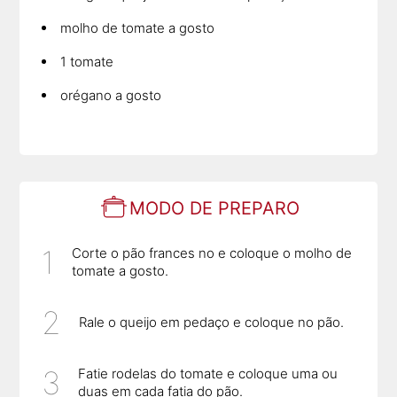
molho de tomate a gosto
1 tomate
orégano a gosto
MODO DE PREPARO
Corte o pão frances no e coloque o molho de
tomate a gosto.
Rale o queijo em pedaço e coloque no pão.
Fatie rodelas do tomate e coloque uma ou
duas em cada fatia do pão.