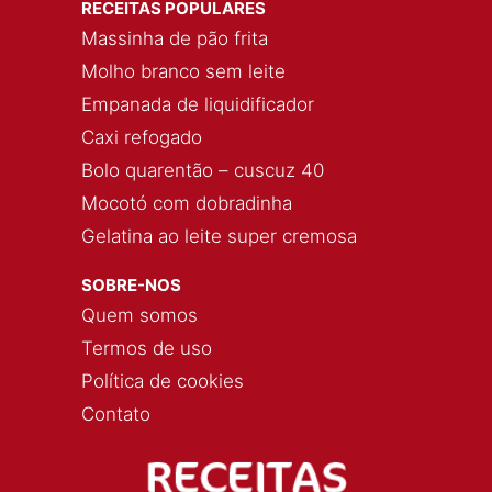
RECEITAS POPULARES
Massinha de pão frita
Molho branco sem leite
Empanada de liquidificador
Caxi refogado
Bolo quarentão – cuscuz 40
Mocotó com dobradinha
Gelatina ao leite super cremosa
SOBRE-NOS
Quem somos
Termos de uso
Política de cookies
Contato