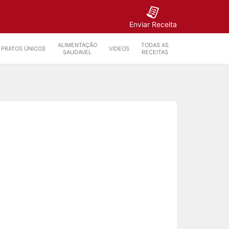
Enviar Receita
ALIMENTAÇÃO
TODAS AS
PRATOS ÚNICOS
VIDEOS
SAUDAVEL
RECEITAS