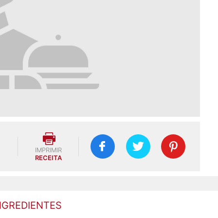
IMPRIMIR
RECEITA
NGREDIENTES