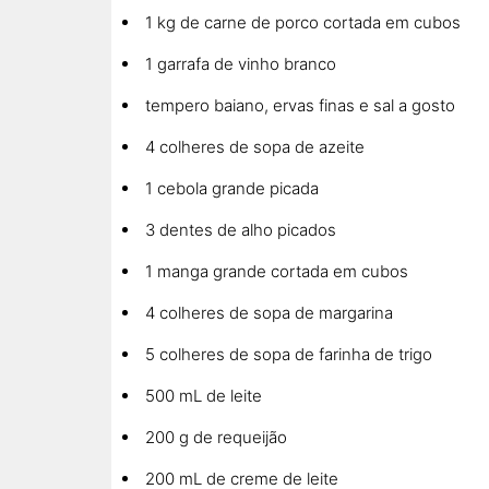
1 kg de carne de porco cortada em cubos
1 garrafa de vinho branco
tempero baiano, ervas finas e sal a gosto
4 colheres de sopa de azeite
1 cebola grande picada
3 dentes de alho picados
1 manga grande cortada em cubos
4 colheres de sopa de margarina
5 colheres de sopa de farinha de trigo
500 mL de leite
200 g de requeijão
200 mL de creme de leite