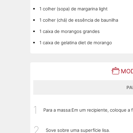
1 colher (sopa) de margarina light
1 colher (chá) de essência de baunilha
1 caixa de morangos grandes
1 caixa de gelatina diet de morango
MOD
PA
Para a massa:Em um recipiente, coloque a f
Sove sobre uma superfície lisa.