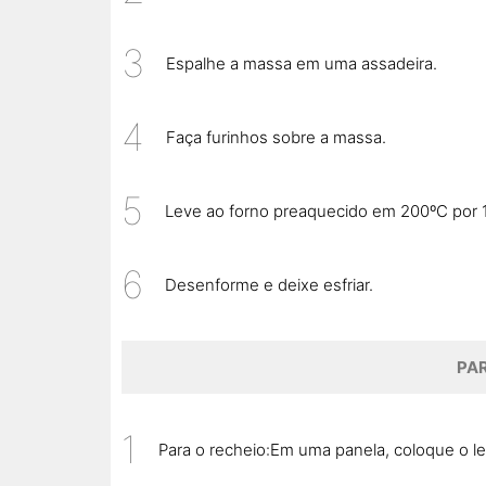
Espalhe a massa em uma assadeira.
Faça furinhos sobre a massa.
Leve ao forno preaquecido em 200ºC por 
Desenforme e deixe esfriar.
PAR
Para o recheio:Em uma panela, coloque o le