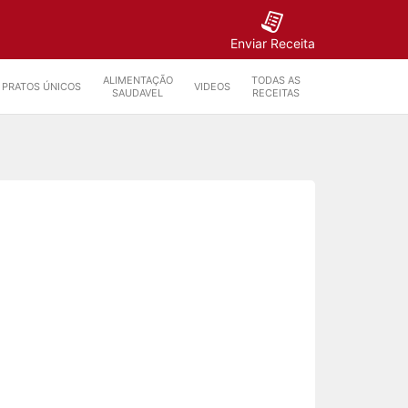
Enviar Receita
ALIMENTAÇÃO
TODAS AS
PRATOS ÚNICOS
VIDEOS
SAUDAVEL
RECEITAS