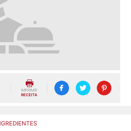
IMPRIMIR
RECEITA
NGREDIENTES