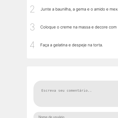
Junte a baunilha, a gema e o amido e mex
Coloque o creme na massa e decore com
Faça a gelatina e despeje na torta.