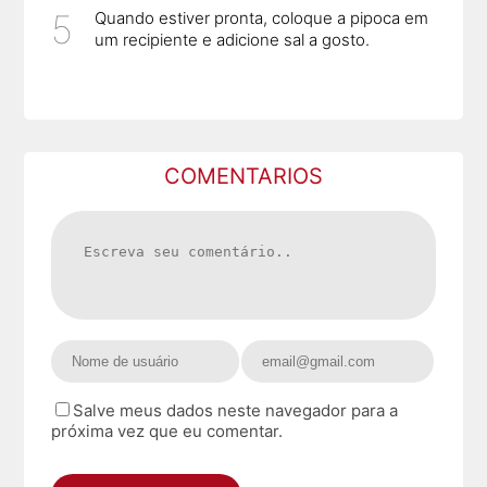
Quando estiver pronta, coloque a pipoca em
um recipiente e adicione sal a gosto.
COMENTARIOS
Salve meus dados neste navegador para a
próxima vez que eu comentar.