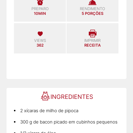
PREPARO
RENDIMENTO
10MIN
5 PORÇÕES
VIEWS
IMPRIMIR
362
RECEITA
INGREDIENTES
2 xícaras de milho de pipoca
300 g de bacon picado em cubinhos pequenos