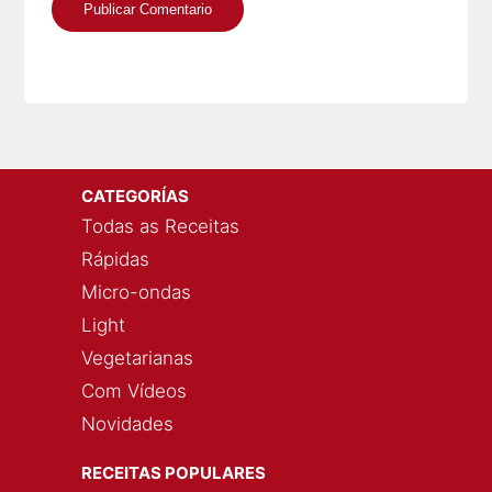
CATEGORÍAS
Todas as Receitas
Rápidas
Micro-ondas
Light
Vegetarianas
Com Vídeos
Novidades
RECEITAS POPULARES