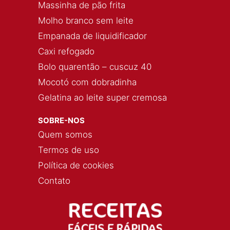
Massinha de pão frita
Molho branco sem leite
Empanada de liquidificador
Caxi refogado
Bolo quarentão – cuscuz 40
Mocotó com dobradinha
Gelatina ao leite super cremosa
SOBRE-NOS
Quem somos
Termos de uso
Política de cookies
Contato