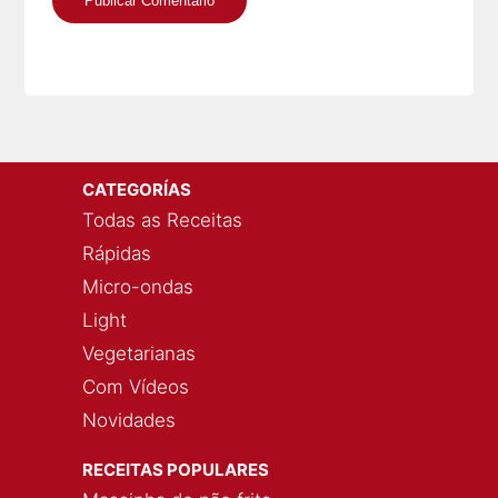
CATEGORÍAS
Todas as Receitas
Rápidas
Micro-ondas
Light
Vegetarianas
Com Vídeos
Novidades
RECEITAS POPULARES