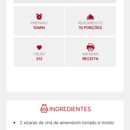
PREPARO
RENDIMENTO
10MIN
10 PORÇÕES
VIEWS
IMPRIMIR
312
RECEITA
INGREDIENTES
2 xícaras de chá de amendoim torrado e moído