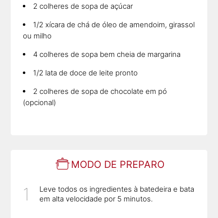
2 colheres de sopa de açúcar
1/2 xícara de chá de óleo de amendoim, girassol
ou milho
4 colheres de sopa bem cheia de margarina
1/2 lata de doce de leite pronto
2 colheres de sopa de chocolate em pó
(opcional)
MODO DE PREPARO
Leve todos os ingredientes à batedeira e bata
em alta velocidade por 5 minutos.