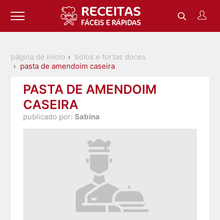
página de inicio
bolos e tortas doces
pasta de amendoim caseira
PASTA DE AMENDOIM
CASEIRA
publicado por:
Sabina