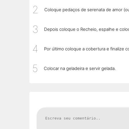
Coloque pedaços de serenata de amor (ou
Depois coloque o Recheio, espalhe e co
Por último coloque a cobertura e finaliz
Colocar na geladeira e servir gelada.