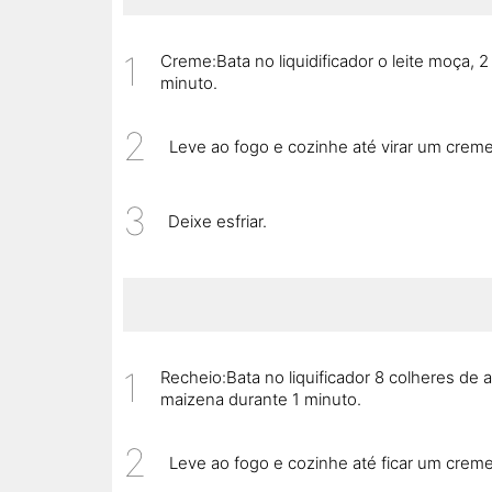
Creme:Bata no liquidificador o leite moça, 
minuto.
Leve ao fogo e cozinhe até virar um creme
Deixe esfriar.
Recheio:Bata no liquificador 8 colheres de 
maizena durante 1 minuto.
Leve ao fogo e cozinhe até ficar um creme