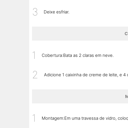
Deixe esfriar.
C
Cobertura:Bata as 2 claras em neve.
Adicione 1 caixinha de creme de leite, e 4
Montagem:Em uma travessa de vidro, col