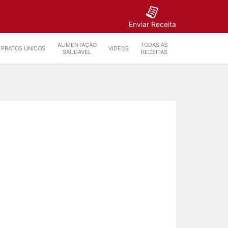
Enviar Receita
ALIMENTAÇÃO
TODAS AS
PRATOS ÚNICOS
VIDEOS
SAUDAVEL
RECEITAS