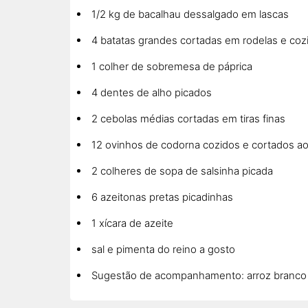
1/2 kg de bacalhau dessalgado em lascas
4 batatas grandes cortadas em rodelas e coz
1 colher de sobremesa de páprica
4 dentes de alho picados
2 cebolas médias cortadas em tiras finas
12 ovinhos de codorna cozidos e cortados a
2 colheres de sopa de salsinha picada
6 azeitonas pretas picadinhas
1 xícara de azeite
sal e pimenta do reino a gosto
Sugestão de acompanhamento: arroz branco 