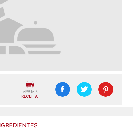
IMPRIMIR
RECEITA
NGREDIENTES