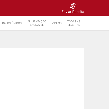
Enviar Receita
ALIMENTAÇÃO
TODAS AS
PRATOS ÚNICOS
VIDEOS
SAUDAVEL
RECEITAS