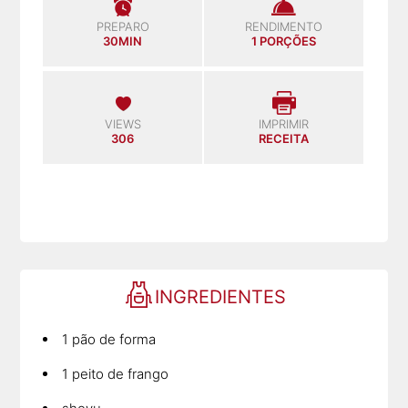
PREPARO
RENDIMENTO
30MIN
1 PORÇÕES
VIEWS
IMPRIMIR
306
RECEITA
INGREDIENTES
1 pão de forma
1 peito de frango