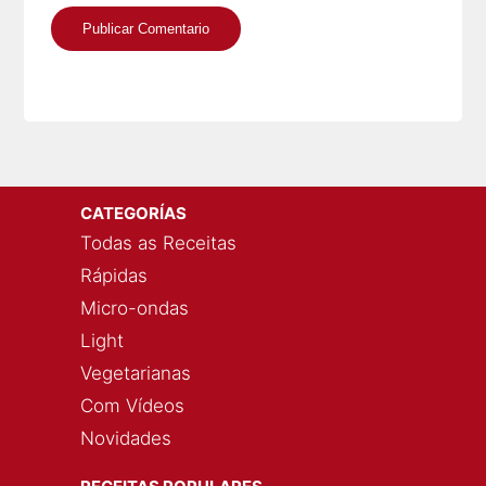
CATEGORÍAS
Todas as Receitas
Rápidas
Micro-ondas
Light
Vegetarianas
Com Vídeos
Novidades