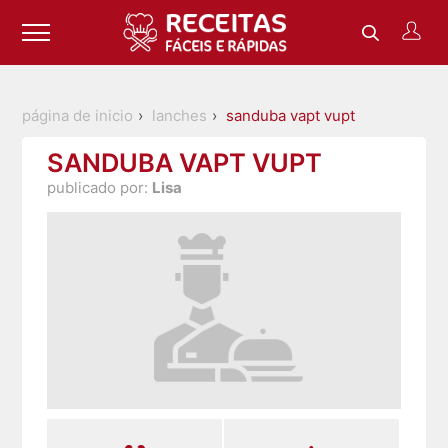
página de inicio
lanches
sanduba vapt vupt
SANDUBA VAPT VUPT
publicado por:
Lisa