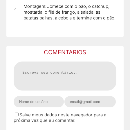
Montagem:Comece com o pão, o catchup,
mostarda, o filé de frango, a salada, as
batatas palhas, a cebola e termine com o pão.
COMENTARIOS
Salve meus dados neste navegador para a
próxima vez que eu comentar.