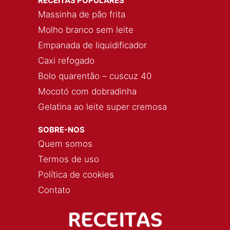
RECEITAS POPULARES
Massinha de pão frita
Molho branco sem leite
Empanada de liquidificador
Caxi refogado
Bolo quarentão – cuscuz 40
Mocotó com dobradinha
Gelatina ao leite super cremosa
SOBRE-NOS
Quem somos
Termos de uso
Política de cookies
Contato