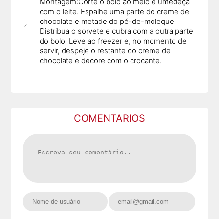
Montagem:Corte o bolo ao meio e umedeça
com o leite. Espalhe uma parte do creme de
chocolate e metade do pé-de-moleque.
Distribua o sorvete e cubra com a outra parte
do bolo. Leve ao freezer e, no momento de
servir, despeje o restante do creme de
chocolate e decore com o crocante.
COMENTARIOS