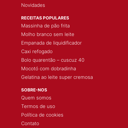
Novidades
RECEITAS POPULARES
Massinha de pão frita
Molho branco sem leite
Empanada de liquidificador
Caxi refogado
Bolo quarentão – cuscuz 40
Mocotó com dobradinha
Gelatina ao leite super cremosa
SOBRE-NOS
Quem somos
Termos de uso
Política de cookies
Contato