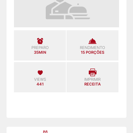
PREPARO
RENDIMENTO
35MIN
15 PORÇÕES
VIEWS
IMPRIMIR
441
RECEITA