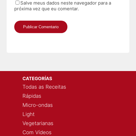
Salve meus dados neste navegador para a
próxima vez que eu comentar.
CATEGORÍAS
Todas as Receitas
Rápidas
Micro-ondas
Light
Vegetarianas
Com Vídeos