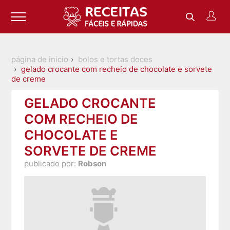
página de inicio
bolos e tortas doces
gelado crocante com recheio de chocolate e sorvete
de creme
GELADO CROCANTE
COM RECHEIO DE
CHOCOLATE E
SORVETE DE CREME
publicado por:
Robson