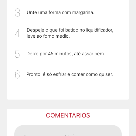
Unte uma forma com margarina.
Despeje o que foi batido no liquidificador,
leve ao forno médio.
Deixe por 45 minutos, até assar bem.
Pronto, é só esfriar e comer como quiser.
COMENTARIOS