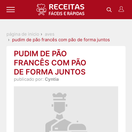
página de inicio
aves
pudim de pão francês com pão de forma juntos
PUDIM DE PÃO
FRANCÊS COM PÃO
DE FORMA JUNTOS
publicado por:
Cyntia