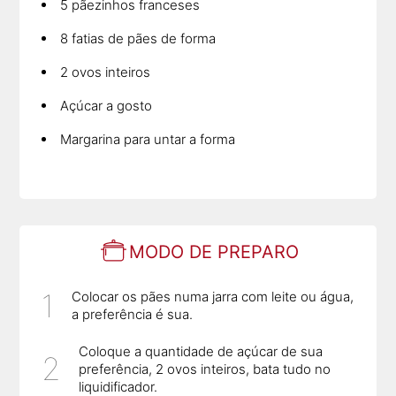
5 pãezinhos franceses
8 fatias de pães de forma
2 ovos inteiros
Açúcar a gosto
Margarina para untar a forma
MODO DE PREPARO
Colocar os pães numa jarra com leite ou água,
a preferência é sua.
Coloque a quantidade de açúcar de sua
preferência, 2 ovos inteiros, bata tudo no
liquidificador.