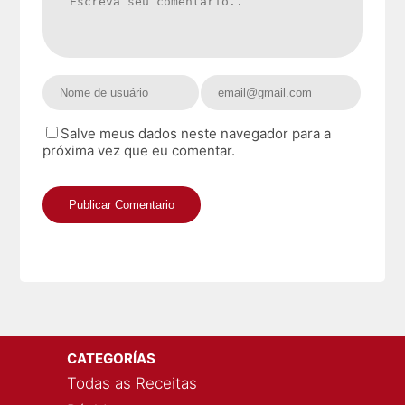
Salve meus dados neste navegador para a
próxima vez que eu comentar.
CATEGORÍAS
Todas as Receitas