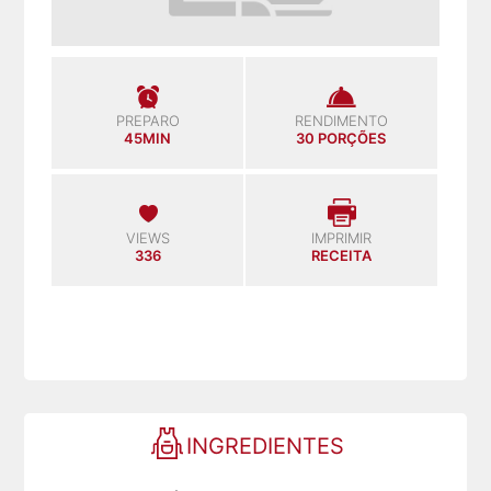
PREPARO
RENDIMENTO
45MIN
30 PORÇÕES
VIEWS
IMPRIMIR
336
RECEITA
INGREDIENTES