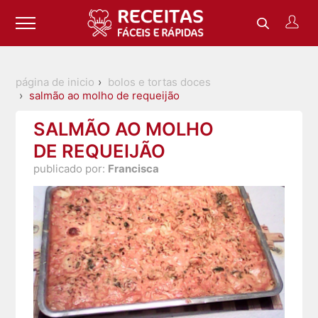
página de inicio
bolos e tortas doces
salmão ao molho de requeijão
SALMÃO AO MOLHO
DE REQUEIJÃO
publicado por:
Francisca