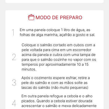
MODO DE PREPARO
Em uma panela coloque 1 litro de água, as
folhas de alga marinha, açafrão a gosto e sal.
Coloque o salmão cortado em cubos com a
pele voltada para cima em um escorredor
acima da panela e cubra com uma tampa de
para que o salmão cozinhe no vapor com os
temperos por aproximadamente 10 a 15
minutos.
Após o cozimento espere esfriar, retire a
pele do salmão e com as mãos solte as
lascas do salmão (não muito pequenas)
Em outra panela refogue a cebola e o alho
picados. Quando a cebola estiver dourada
acrescentar o salmão e mexa delicadamente