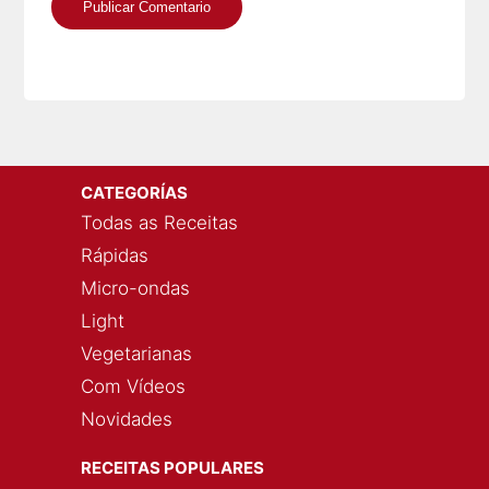
CATEGORÍAS
Todas as Receitas
Rápidas
Micro-ondas
Light
Vegetarianas
Com Vídeos
Novidades
RECEITAS POPULARES