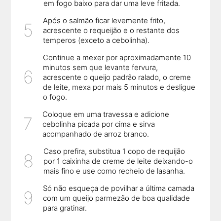
em fogo baixo para dar uma leve fritada.
Após o salmão ficar levemente frito,
acrescente o requeijão e o restante dos
temperos (exceto a cebolinha).
Continue a mexer por aproximadamente 10
minutos sem que levante fervura,
acrescente o queijo padrão ralado, o creme
de leite, mexa por mais 5 minutos e desligue
o fogo.
Coloque em uma travessa e adicione
cebolinha picada por cima e sirva
acompanhado de arroz branco.
Caso prefira, substitua 1 copo de requijão
por 1 caixinha de creme de leite deixando-o
mais fino e use como recheio de lasanha.
Só não esqueça de povilhar a última camada
com um queijo parmezão de boa qualidade
para gratinar.