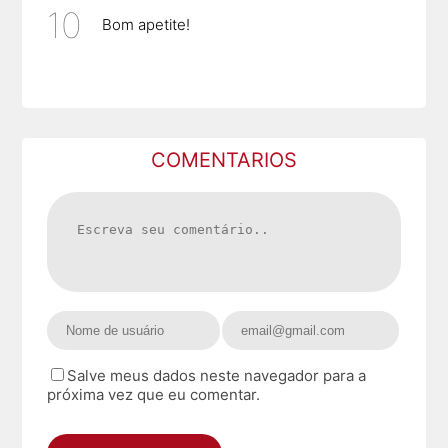
Bom apetite!
COMENTARIOS
Salve meus dados neste navegador para a
próxima vez que eu comentar.