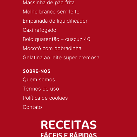
Massinha de pão frita
Molho branco sem leite
Empanada de liquidificador
Caxi refogado
Bolo quarentão – cuscuz 40
Mocotó com dobradinha
Gelatina ao leite super cremosa
SOBRE-NOS
Quem somos
Termos de uso
Política de cookies
Contato