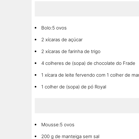
Bolo:5 ovos
2 xícaras de açúcar
2 xícaras de farinha de trigo
4 colheres de (sopa) de chocolate do Frade
1 xícara de leite fervendo com 1 colher de ma
1 colher de (sopa) de pó Royal
Mousse:5 ovos
200 g de manteiga sem sal