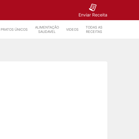
Enviar Receita
ALIMENTAÇÃO
TODAS AS
PRATOS ÚNICOS
VIDEOS
SAUDAVEL
RECEITAS