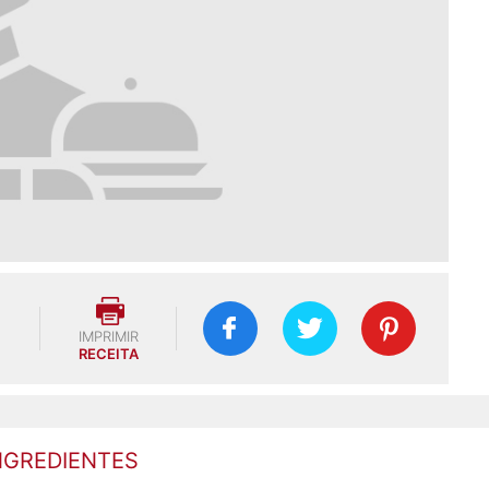
IMPRIMIR
RECEITA
NGREDIENTES