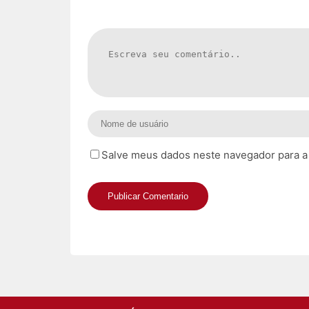
Salve meus dados neste navegador para a