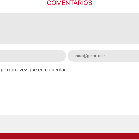
COMENTARIOS
 próxima vez que eu comentar.