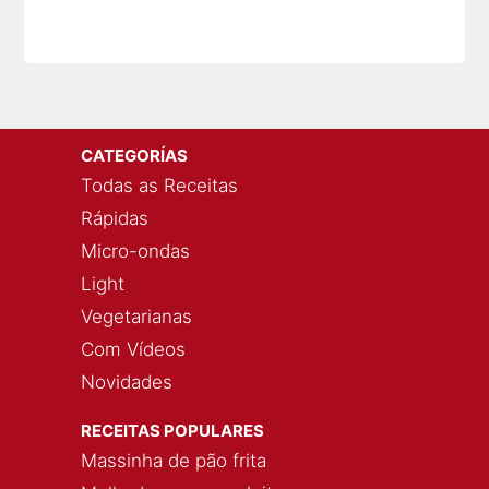
CATEGORÍAS
Todas as Receitas
Rápidas
Micro-ondas
Light
Vegetarianas
Com Vídeos
Novidades
RECEITAS POPULARES
Massinha de pão frita