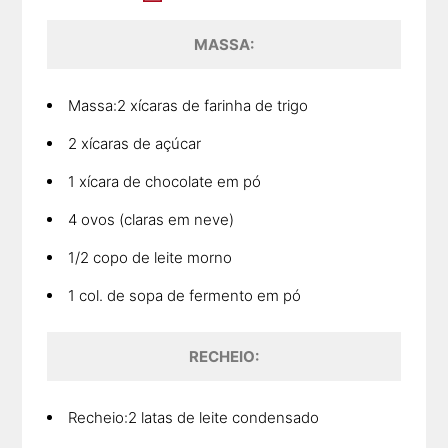
MASSA:
Massa:2 xícaras de farinha de trigo
2 xícaras de açúcar
1 xícara de chocolate em pó
4 ovos (claras em neve)
1/2 copo de leite morno
1 col. de sopa de fermento em pó
RECHEIO:
Recheio:2 latas de leite condensado