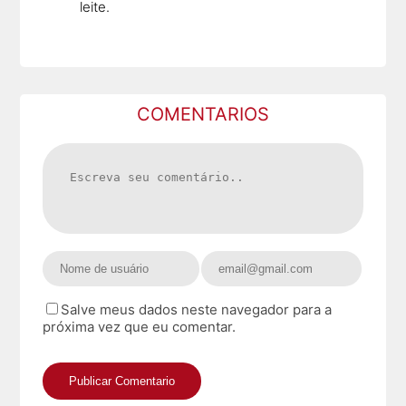
leite.
COMENTARIOS
Salve meus dados neste navegador para a
próxima vez que eu comentar.