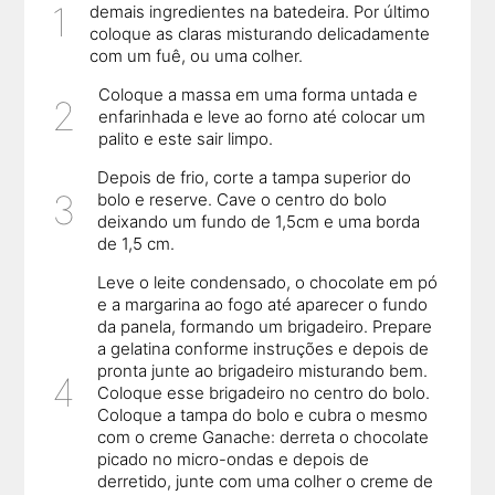
demais ingredientes na batedeira. Por último
coloque as claras misturando delicadamente
com um fuê, ou uma colher.
Coloque a massa em uma forma untada e
enfarinhada e leve ao forno até colocar um
palito e este sair limpo.
Depois de frio, corte a tampa superior do
bolo e reserve. Cave o centro do bolo
deixando um fundo de 1,5cm e uma borda
de 1,5 cm.
Leve o leite condensado, o chocolate em pó
e a margarina ao fogo até aparecer o fundo
da panela, formando um brigadeiro. Prepare
a gelatina conforme instruções e depois de
pronta junte ao brigadeiro misturando bem.
Coloque esse brigadeiro no centro do bolo.
Coloque a tampa do bolo e cubra o mesmo
com o creme Ganache: derreta o chocolate
picado no micro-ondas e depois de
derretido, junte com uma colher o creme de