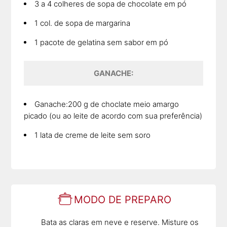
3 a 4 colheres de sopa de chocolate em pó
1 col. de sopa de margarina
1 pacote de gelatina sem sabor em pó
GANACHE:
Ganache:200 g de choclate meio amargo
picado (ou ao leite de acordo com sua preferência)
1 lata de creme de leite sem soro
MODO DE PREPARO
Bata as claras em neve e reserve. Misture os