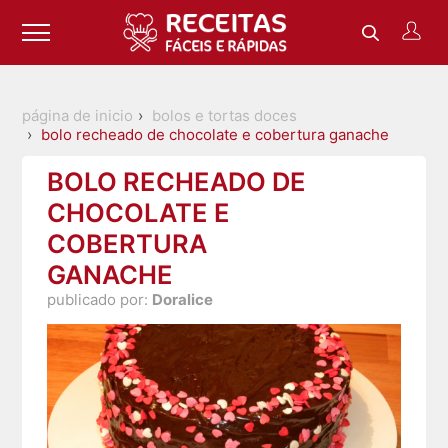
página de inicio
bolos e tortas doces
bolo recheado de chocolate e cobertura ganache
BOLO RECHEADO DE
CHOCOLATE E
COBERTURA
GANACHE
publicado por:
Doralice