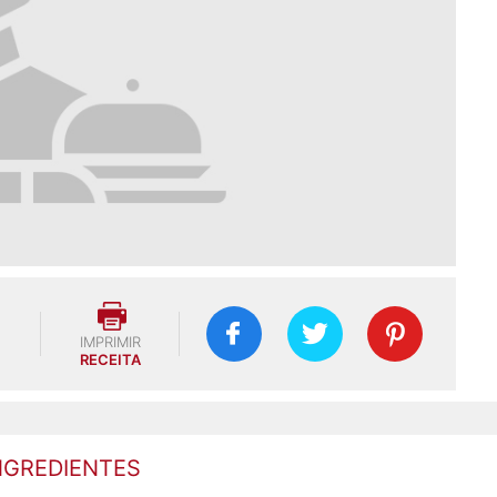
IMPRIMIR
RECEITA
NGREDIENTES