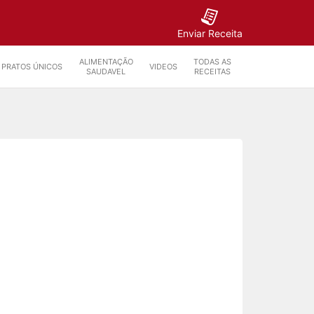
Enviar Receita
ALIMENTAÇÃO
TODAS AS
PRATOS ÚNICOS
VIDEOS
SAUDAVEL
RECEITAS