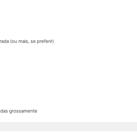
ada (ou mais, se preferir)
uradas grossamente