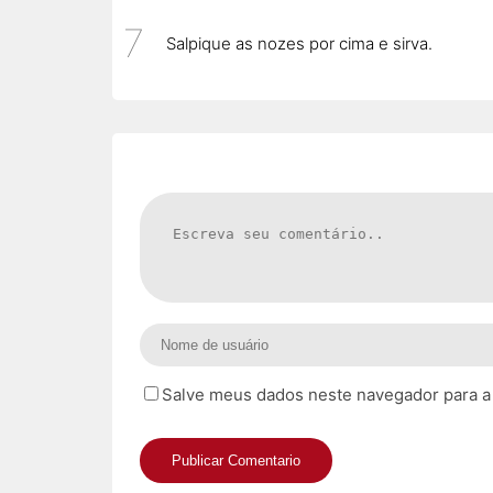
Salpique as nozes por cima e sirva.
Salve meus dados neste navegador para a