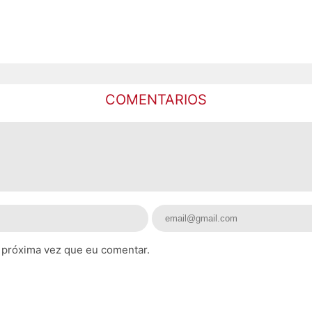
COMENTARIOS
 próxima vez que eu comentar.