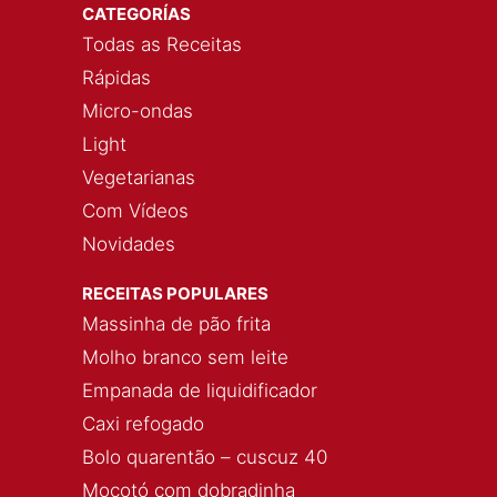
CATEGORÍAS
Todas as Receitas
Rápidas
Micro-ondas
Light
Vegetarianas
Com Vídeos
Novidades
RECEITAS POPULARES
Massinha de pão frita
Molho branco sem leite
Empanada de liquidificador
Caxi refogado
Bolo quarentão – cuscuz 40
Mocotó com dobradinha