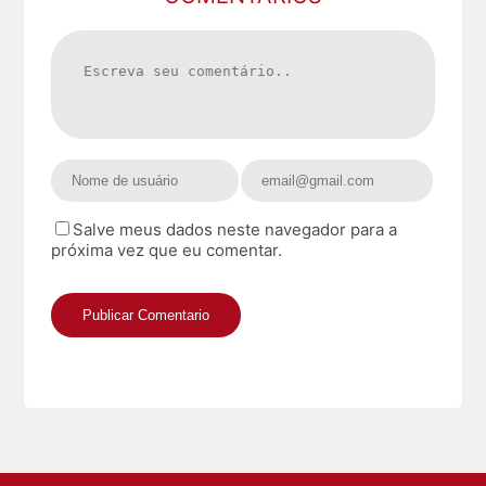
Salve meus dados neste navegador para a
próxima vez que eu comentar.