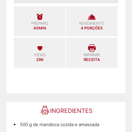
PREPARO
RENDIMENTO
40MIN
4 PORÇÕES
VIEWS
IMPRIMIR
296
RECEITA
INGREDIENTES
500 g de mandioca cozida e amassada