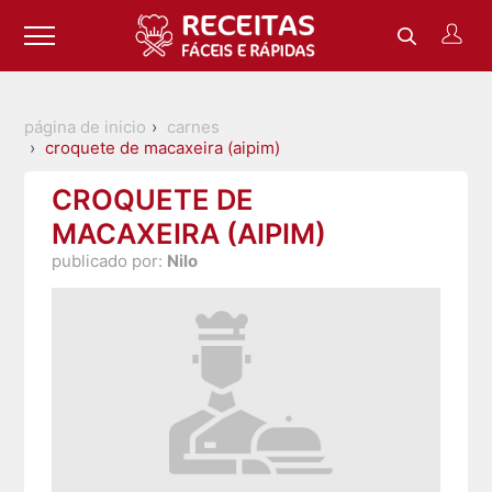
página de inicio
carnes
croquete de macaxeira (aipim)
CROQUETE DE
MACAXEIRA (AIPIM)
publicado por:
Nilo