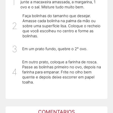
junte a macaxeira amassada, a margarina, 1
ovo e o sal. Misture tudo muito bem.
Faça bolinhas do tamanho que desejar.
Amasse cada bolinha na palma da mão ou
sobre uma superfície lisa. Coloque o recheio
que você escolheu no centro e forme as
bolinhas.
Em um prato fundo, quebre o 2° ovo.
Em outro prato, coloque a farinha de rosca.
Passe as bolinhas primeiro no ovo, depois na
farinha para empanar. Frite no olho bem
quente e depois deixe escorrer em papel
toalha.
COMENTARIOS