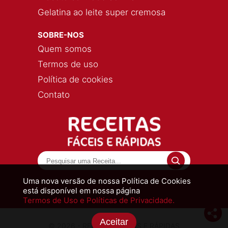
Gelatina ao leite super cremosa
SOBRE-NOS
Quem somos
Termos de uso
Política de cookies
Contato
Uma nova versão de nossa Política de Cookies
está disponível em nossa página
Termos de Uso e Políticas de Privacidade.
Aceitar
© 2026 - RECEITAS FÁCEIS E RÁPIDAS