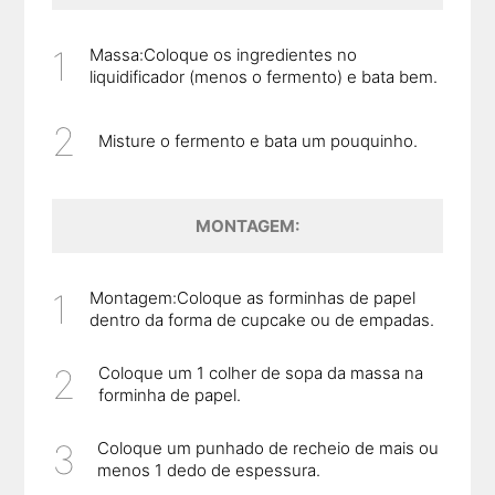
Massa:Coloque os ingredientes no
liquidificador (menos o fermento) e bata bem.
Misture o fermento e bata um pouquinho.
MONTAGEM:
Montagem:Coloque as forminhas de papel
dentro da forma de cupcake ou de empadas.
Coloque um 1 colher de sopa da massa na
forminha de papel.
Coloque um punhado de recheio de mais ou
menos 1 dedo de espessura.