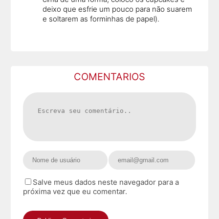
deixo que esfrie um pouco para não suarem
e soltarem as forminhas de papel).
COMENTARIOS
Salve meus dados neste navegador para a
próxima vez que eu comentar.