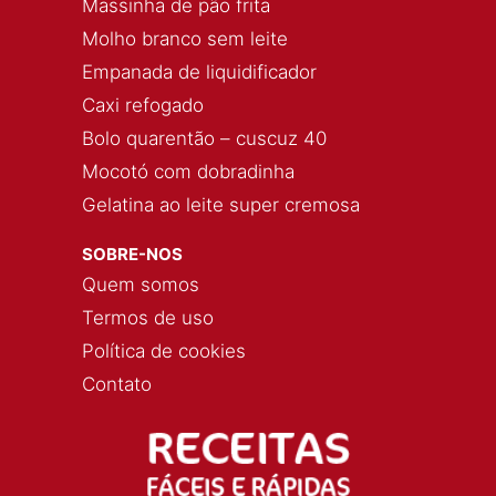
Massinha de pão frita
Molho branco sem leite
Empanada de liquidificador
Caxi refogado
Bolo quarentão – cuscuz 40
Mocotó com dobradinha
Gelatina ao leite super cremosa
SOBRE-NOS
Quem somos
Termos de uso
Política de cookies
Contato