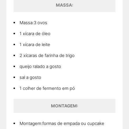
MASSA:
Massa:3 ovos
1 xícara de óleo
1 xícara de leite
2 xícaras de farinha de trigo
queijo ralado a gosto
sal a gosto
1 colher de fermento em pó
MONTAGEM:
Montagem:formas de empada ou cupcake