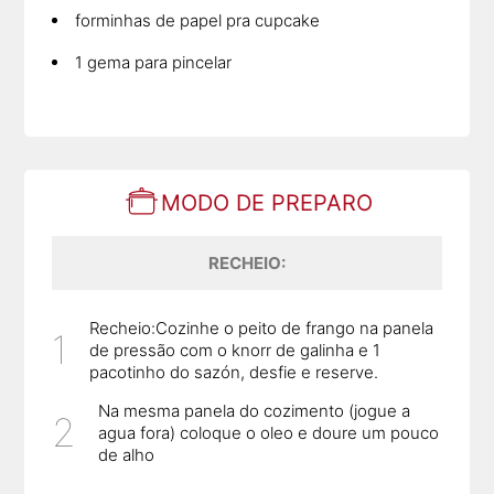
forminhas de papel pra cupcake
1 gema para pincelar
MODO DE PREPARO
RECHEIO:
Recheio:Cozinhe o peito de frango na panela
de pressão com o knorr de galinha e 1
pacotinho do sazón, desfie e reserve.
Na mesma panela do cozimento (jogue a
agua fora) coloque o oleo e doure um pouco
de alho