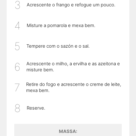
Acrescente o frango e refogue um pouco.
Misture a pomarola e mexa bem.
Tempere com o sazón e o sal.
Acrescente o milho, a ervilha e as azeitona e
misture bem.
Retire do fogo e acrescente o creme de leite,
mexa bem.
Reserve.
MASSA: