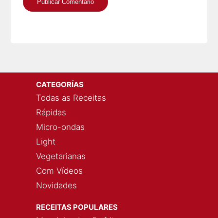
CATEGORÍAS
Todas as Receitas
Rápidas
Micro-ondas
Light
Vegetarianas
Com Vídeos
Novidades
RECEITAS POPULARES