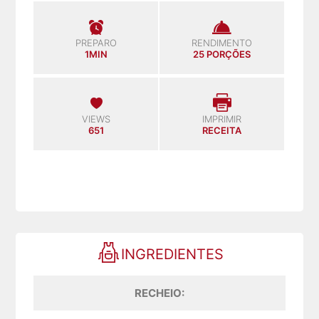
PREPARO
RENDIMENTO
1MIN
25 PORÇÕES
VIEWS
IMPRIMIR
651
RECEITA
INGREDIENTES
RECHEIO: