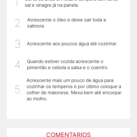
sal e vinagre já na panela.
Acrescente o óleo e deixe sair toda a
salmora.
Acrescente aos poucos água até cozinhar.
Quando estiver cozida acrescente o
pimentão e cebola a salsa e o coentro.
Acrescente mais um pouco de água para
cozinhar os temperos e por último coloque a
colher de maionese. Mexa bem até encorpar
ao molho.
COMENTARIOS