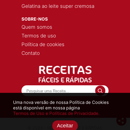
Gelatina ao leite super cremosa
SOBRE-NOS
Quem somos
Termos de uso
Política de cookies
Contato
Uma nova versão de nossa Política de Cookies
está disponível em nossa página
Termos de Uso e Políticas de Privacidade.
Aceitar
© 2026 - RECEITAS FÁCEIS E RÁPIDAS