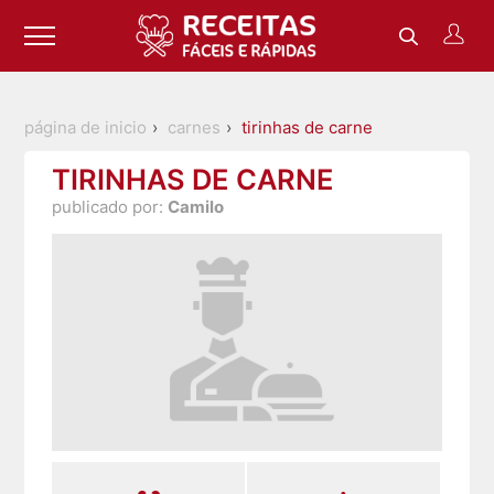
página de inicio
carnes
tirinhas de carne
TIRINHAS DE CARNE
publicado por:
Camilo