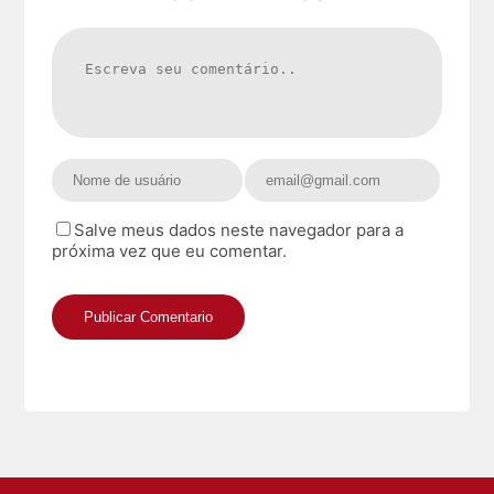
Salve meus dados neste navegador para a
próxima vez que eu comentar.