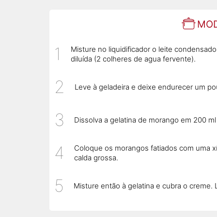
MOD
Misture no liquidificador o leite condensado
diluída (2 colheres de agua fervente).
Leve à geladeira e deixe endurecer um po
Dissolva a gelatina de morango em 200 ml
Coloque os morangos fatiados com uma xíc
calda grossa.
Misture então à gelatina e cubra o creme.