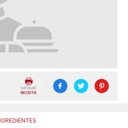
IMPRIMIR
RECEITA
NGREDIENTES