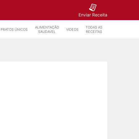
Enviar Receita
ALIMENTAÇÃO
TODAS AS
PRATOS ÚNICOS
VIDEOS
SAUDAVEL
RECEITAS