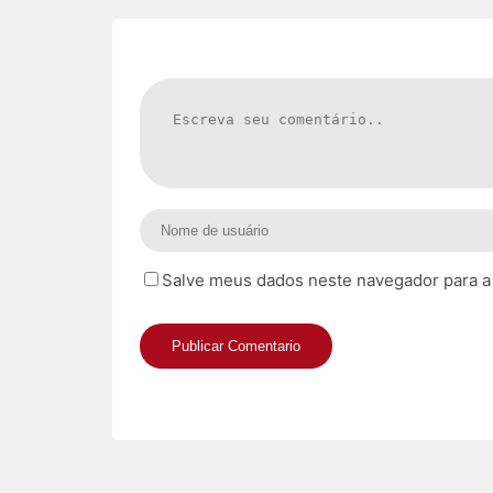
Salve meus dados neste navegador para a