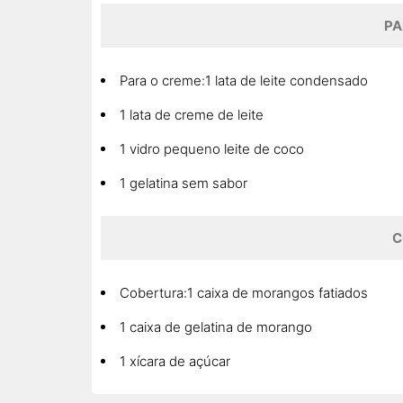
PA
Para o creme:1 lata de leite condensado
1 lata de creme de leite
1 vidro pequeno leite de coco
1 gelatina sem sabor
C
Cobertura:1 caixa de morangos fatiados
1 caixa de gelatina de morango
1 xícara de açúcar