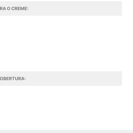
RA O CREME:
OBERTURA: