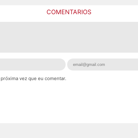
COMENTARIOS
 próxima vez que eu comentar.