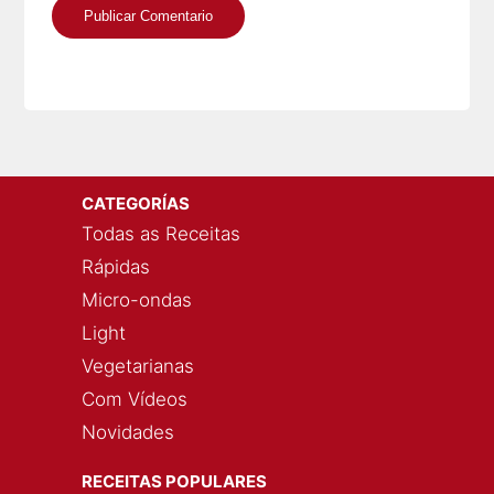
CATEGORÍAS
Todas as Receitas
Rápidas
Micro-ondas
Light
Vegetarianas
Com Vídeos
Novidades
RECEITAS POPULARES