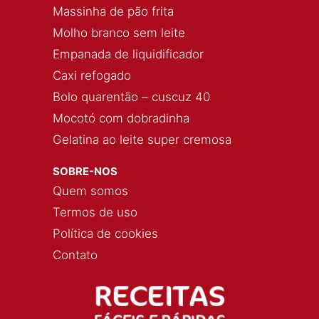
Massinha de pão frita
Molho branco sem leite
Empanada de liquidificador
Caxi refogado
Bolo quarentão – cuscuz 40
Mocotó com dobradinha
Gelatina ao leite super cremosa
SOBRE-NOS
Quem somos
Termos de uso
Política de cookies
Contato