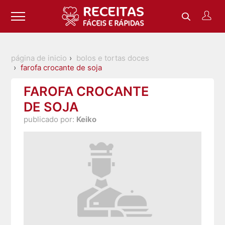
página de inicio
bolos e tortas doces
farofa crocante de soja
FAROFA CROCANTE
DE SOJA
publicado por:
Keiko