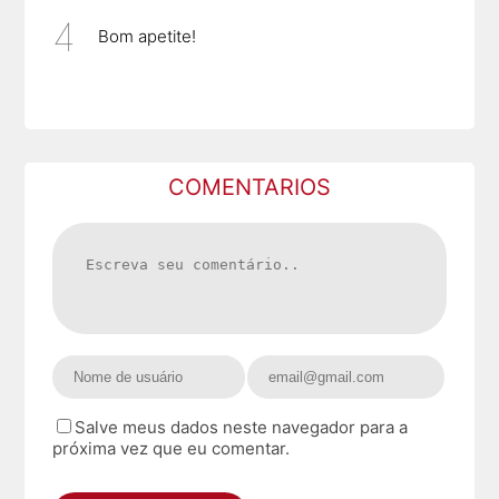
Bom apetite!
COMENTARIOS
Salve meus dados neste navegador para a
próxima vez que eu comentar.