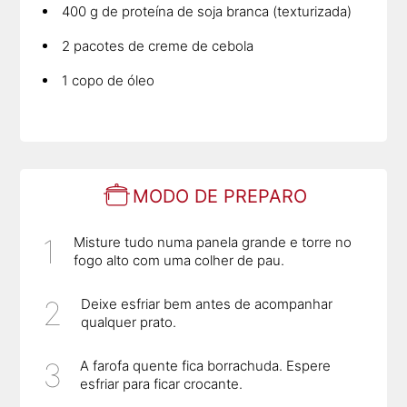
400 g de proteína de soja branca (texturizada)
2 pacotes de creme de cebola
1 copo de óleo
MODO DE PREPARO
Misture tudo numa panela grande e torre no
fogo alto com uma colher de pau.
Deixe esfriar bem antes de acompanhar
qualquer prato.
A farofa quente fica borrachuda. Espere
esfriar para ficar crocante.