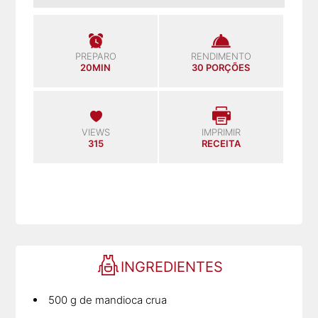
PREPARO
RENDIMENTO
20MIN
30 PORÇÕES
VIEWS
IMPRIMIR
315
RECEITA
INGREDIENTES
500 g de mandioca crua