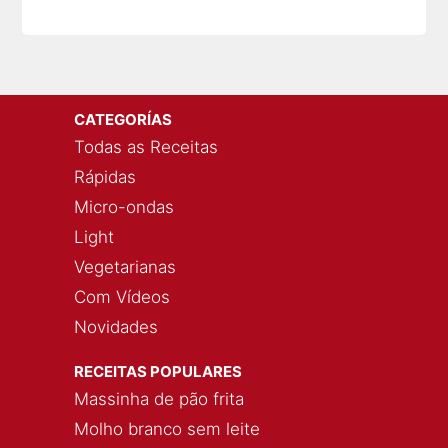
CATEGORÍAS
Todas as Receitas
Rápidas
Micro-ondas
Light
Vegetarianas
Com Vídeos
Novidades
RECEITAS POPULARES
Massinha de pão frita
Molho branco sem leite