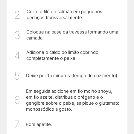
Corte o filé de salmão em pequenos
pedaços transversalmente.
Coloque na base da travessa formando uma
camada.
Adicione o caldo do limão cobrindo
completamente o peixe.
Deixe por 15 minutos (tempo de cozimento).
Em seguida adicione em fio molho shoyu,
em fio azeite, distribua o orégano e o
gengibre sobre o peixe, salpique o glutamato
monossódico a gosto.
Bom apetite.