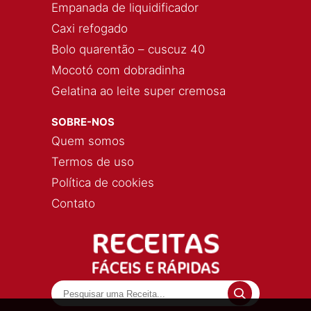
Empanada de liquidificador
Caxi refogado
Bolo quarentão – cuscuz 40
Mocotó com dobradinha
Gelatina ao leite super cremosa
SOBRE-NOS
Quem somos
Termos de uso
Política de cookies
Contato