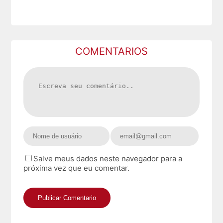
COMENTARIOS
Salve meus dados neste navegador para a
próxima vez que eu comentar.