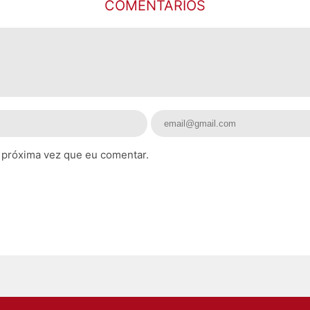
COMENTARIOS
 próxima vez que eu comentar.