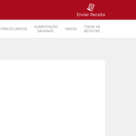
Enviar Receita
ALIMENTAÇÃO
TODAS AS
PRATOS ÚNICOS
VIDEOS
SAUDAVEL
RECEITAS