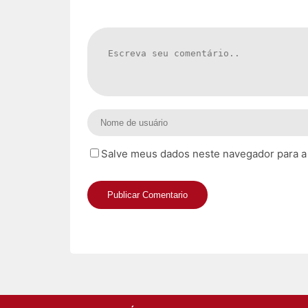
Salve meus dados neste navegador para a