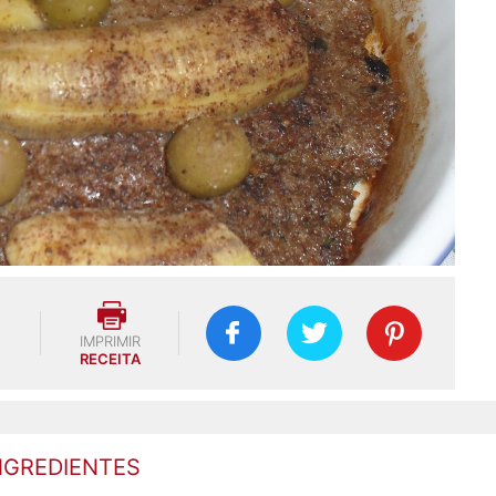
IMPRIMIR
RECEITA
NGREDIENTES