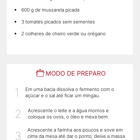
600 g de mussarela picada
3 tomates picados sem sementes
2 colheres de cheiro verde ou orégano
MODO DE PREPARO
Em uma bacia dissolva o fermento com o
açúcar e o sal até ficar um mingau.
Acrescente o leite e a água mornos e
coloque os ovos, o óleo e mexa bem.
Acrescente a farinha aos poucos e sove em
cima da mesa até dar o ponto, deixe a massa