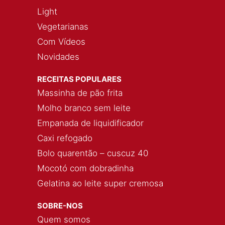
Light
Vegetarianas
Com Vídeos
Novidades
RECEITAS POPULARES
Massinha de pão frita
Molho branco sem leite
Empanada de liquidificador
Caxi refogado
Bolo quarentão – cuscuz 40
Mocotó com dobradinha
Gelatina ao leite super cremosa
SOBRE-NOS
Quem somos