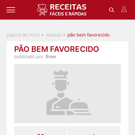
página de inicio
massas
pão bem favorecido
PÃO BEM FAVORECIDO
publicado por:
Eron