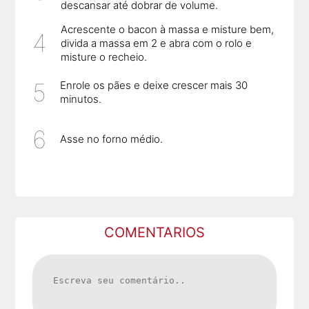
descansar até dobrar de volume.
Acrescente o bacon à massa e misture bem,
divida a massa em 2 e abra com o rolo e
misture o recheio.
Enrole os pães e deixe crescer mais 30
minutos.
Asse no forno médio.
COMENTARIOS