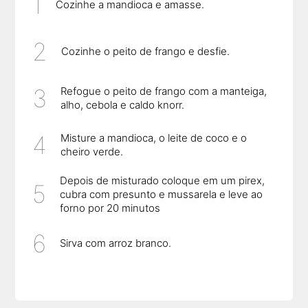
Cozinhe a mandioca e amasse.
Cozinhe o peito de frango e desfie.
Refogue o peito de frango com a manteiga,
alho, cebola e caldo knorr.
Misture a mandioca, o leite de coco e o
cheiro verde.
Depois de misturado coloque em um pirex,
cubra com presunto e mussarela e leve ao
forno por 20 minutos
Sirva com arroz branco.