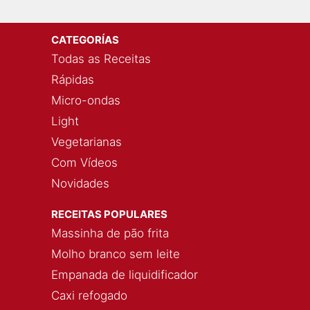
CATEGORÍAS
Todas as Receitas
Rápidas
Micro-ondas
Light
Vegetarianas
Com Vídeos
Novidades
RECEITAS POPULARES
Massinha de pão frita
Molho branco sem leite
Empanada de liquidificador
Caxi refogado