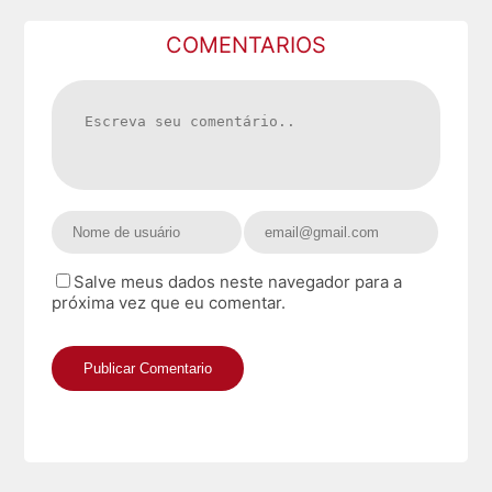
COMENTARIOS
Salve meus dados neste navegador para a
próxima vez que eu comentar.