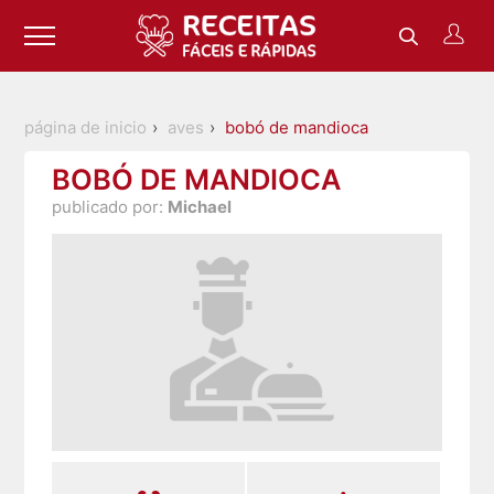
página de inicio
aves
bobó de mandioca
BOBÓ DE MANDIOCA
publicado por:
Michael