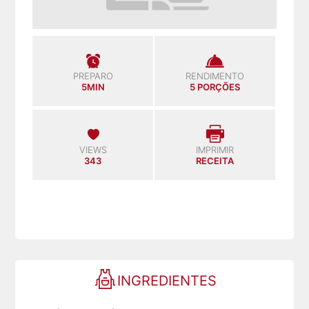
PREPARO
RENDIMENTO
5MIN
5 PORÇÕES
VIEWS
IMPRIMIR
343
RECEITA
INGREDIENTES