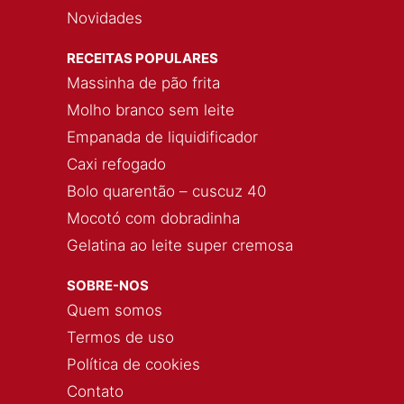
Novidades
RECEITAS POPULARES
Massinha de pão frita
Molho branco sem leite
Empanada de liquidificador
Caxi refogado
Bolo quarentão – cuscuz 40
Mocotó com dobradinha
Gelatina ao leite super cremosa
SOBRE-NOS
Quem somos
Termos de uso
Política de cookies
Contato