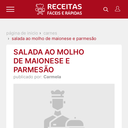
página de inicio
carnes
salada ao molho de maionese e parmesão
SALADA AO MOLHO
DE MAIONESE E
PARMESÃO
publicado por:
Carmela