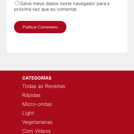
Salve meus dados neste navegador para a
próxima vez que eu comentar.
CATEGORÍAS
Todas as Receitas
Rápidas
Micro-ondas
Light
Vegetarianas
Com Vídeos