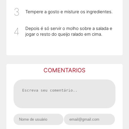
Tempere a gosto e misture os ingredientes.
Depois é só servir o molho sobre a salada e
jogar o resto do queijo ralado em cima.
COMENTARIOS