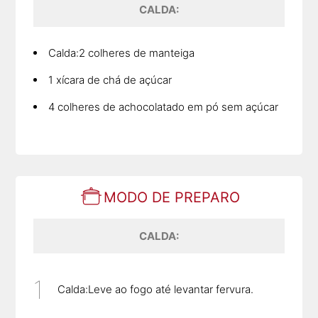
CALDA:
Calda:2 colheres de manteiga
1 xícara de chá de açúcar
4 colheres de achocolatado em pó sem açúcar
MODO DE PREPARO
CALDA:
Calda:Leve ao fogo até levantar fervura.