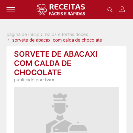
página de inicio
bolos e tortas doces
sorvete de abacaxi com calda de chocolate
SORVETE DE ABACAXI
COM CALDA DE
CHOCOLATE
publicado por:
Ivan