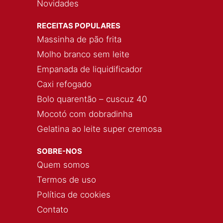
Novidades
RECEITAS POPULARES
Massinha de pão frita
Molho branco sem leite
Empanada de liquidificador
Caxi refogado
Bolo quarentão – cuscuz 40
Mocotó com dobradinha
Gelatina ao leite super cremosa
SOBRE-NOS
Quem somos
Termos de uso
Política de cookies
Contato