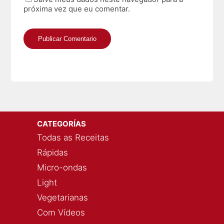
próxima vez que eu comentar.
CATEGORÍAS
Todas as Receitas
Rápidas
Micro-ondas
Light
Vegetarianas
Com Vídeos