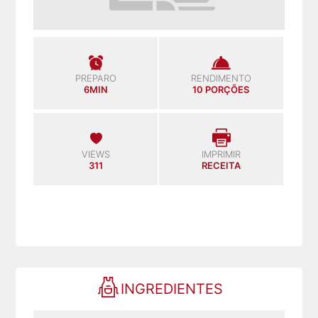
PREPARO
RENDIMENTO
6MIN
10 PORÇÕES
VIEWS
IMPRIMIR
311
RECEITA
INGREDIENTES