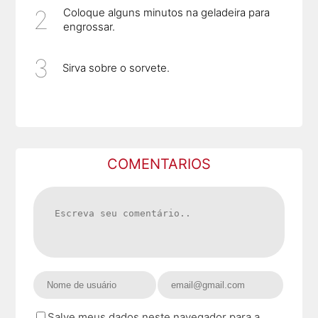
Coloque alguns minutos na geladeira para
engrossar.
Sirva sobre o sorvete.
COMENTARIOS
Salve meus dados neste navegador para a