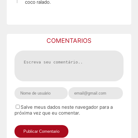
coco ralado.
COMENTARIOS
Salve meus dados neste navegador para a
próxima vez que eu comentar.