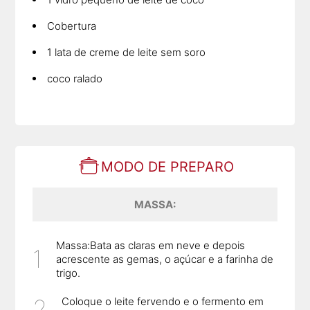
Cobertura
1 lata de creme de leite sem soro
coco ralado
MODO DE PREPARO
MASSA:
Massa:Bata as claras em neve e depois
acrescente as gemas, o açúcar e a farinha de
trigo.
Coloque o leite fervendo e o fermento em