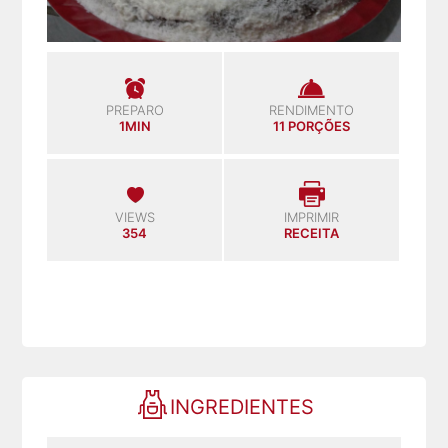
PREPARO
RENDIMENTO
1MIN
11 PORÇÕES
VIEWS
IMPRIMIR
354
RECEITA
INGREDIENTES