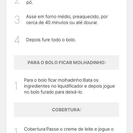
pó.
Asse em forno médio, preaquecido, por
cerca de 40 minutos ou até dourar.
Depois fure todo o bolo.
PARA O BOLO FICAR MOLHADINHO:
Para o bolo ficar molhadinho:Bata os
ingredientes no liquidificador e depois jogue
no bolo furado para deixá-lo.
COBERTURA:
Cobertura:Passe o creme de leite e jogue o