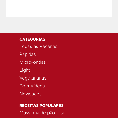
CATEGORÍAS
Todas as Receitas
Rápidas
Micro-ondas
Light
Vegetarianas
Com Vídeos
Novidades
RECEITAS POPULARES
Massinha de pão frita