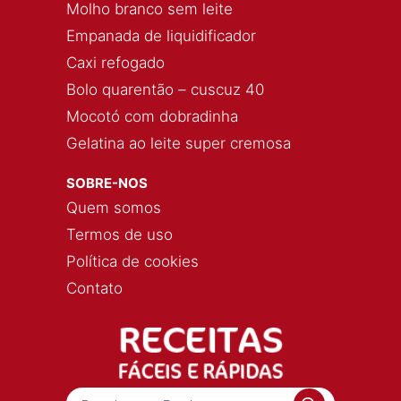
Molho branco sem leite
Empanada de liquidificador
Caxi refogado
Bolo quarentão – cuscuz 40
Mocotó com dobradinha
Gelatina ao leite super cremosa
SOBRE-NOS
Quem somos
Termos de uso
Política de cookies
Contato