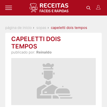
página de inicio
sopas
capeletti dois tempos
CAPELETTI DOIS
TEMPOS
publicado por:
Reinaldo