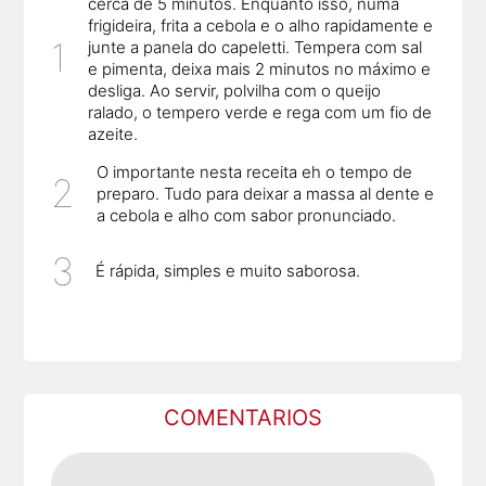
cerca de 5 minutos. Enquanto isso, numa
frigideira, frita a cebola e o alho rapidamente e
junte a panela do capeletti. Tempera com sal
e pimenta, deixa mais 2 minutos no máximo e
desliga. Ao servir, polvilha com o queijo
ralado, o tempero verde e rega com um fio de
azeite.
O importante nesta receita eh o tempo de
preparo. Tudo para deixar a massa al dente e
a cebola e alho com sabor pronunciado.
É rápida, simples e muito saborosa.
COMENTARIOS