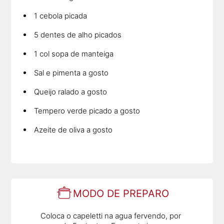
1 cebola picada
5 dentes de alho picados
1 col sopa de manteiga
Sal e pimenta a gosto
Queijo ralado a gosto
Tempero verde picado a gosto
Azeite de oliva a gosto
MODO DE PREPARO
Coloca o capeletti na agua fervendo, por