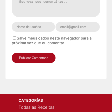
Salve meus dados neste navegador para a
próxima vez que eu comentar.
CATEGORÍAS
Todas as Receitas