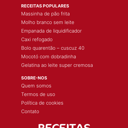
RECEITAS POPULARES
Massinha de pão frita
Molho branco sem leite
Empanada de liquidificador
Caxi refogado
Bolo quarentão – cuscuz 40
Mocotó com dobradinha
Gelatina ao leite super cremosa
SOBRE-NOS
Quem somos
Termos de uso
Política de cookies
Contato