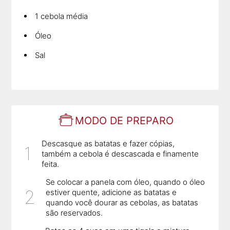
1 cebola média
Óleo
Sal
MODO DE PREPARO
Descasque as batatas e fazer cópias,
também a cebola é descascada e finamente
feita.
Se colocar a panela com óleo, quando o óleo
estiver quente, adicione as batatas e
quando você dourar as cebolas, as batatas
são reservados.