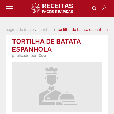
página de inicio
lanches
tortilha de batata espanhola
TORTILHA DE BATATA
ESPANHOLA
publicado por:
Zoe