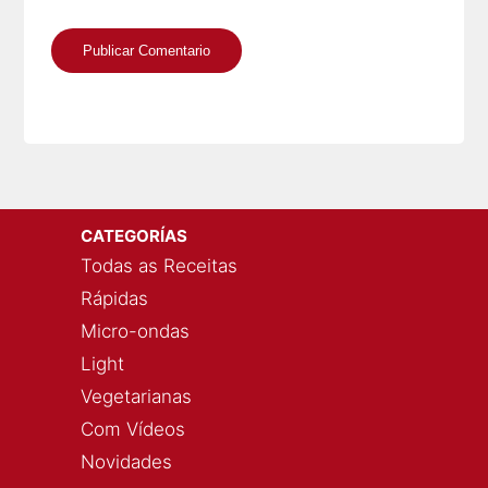
CATEGORÍAS
Todas as Receitas
Rápidas
Micro-ondas
Light
Vegetarianas
Com Vídeos
Novidades