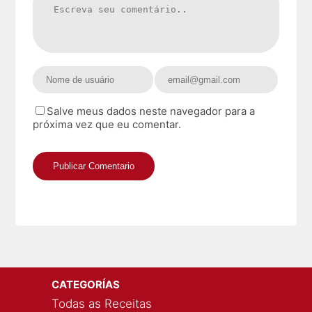
Salve meus dados neste navegador para a
próxima vez que eu comentar.
CATEGORÍAS
Todas as Receitas