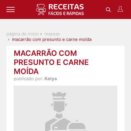
página de inicio
massas
macarrão com presunto e carne moída
MACARRÃO COM
PRESUNTO E CARNE
MOÍDA
publicado por:
Katya