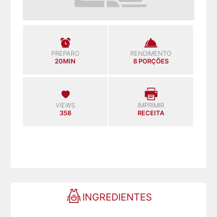
PREPARO
RENDIMENTO
20MIN
8 PORÇÕES
VIEWS
IMPRIMIR
358
RECEITA
INGREDIENTES