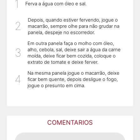
Ferva a água com óleo e sal.
Depois, quando estiver fervendo, jogue o
macarrão, sempre olhe para não grudar na
panela, despeje no escorredor.
Em outra panela faça o molho com óleo,
alho, cebola, sal, deixe sair a água da carne
moída, deixe ficar bem cozida, coloque o
extrato de tomate e deixe ferver.
Na mesma panela jogue o macarrão, deixe
ficar bem quente, depois desligue o fogo,
jogue o presunto em cima.
COMENTARIOS