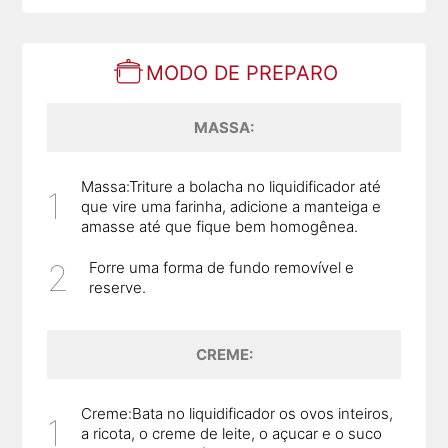
MODO DE PREPARO
MASSA:
Massa:Triture a bolacha no liquidificador até
que vire uma farinha, adicione a manteiga e
amasse até que fique bem homogênea.
Forre uma forma de fundo removível e
reserve.
CREME:
Creme:Bata no liquidificador os ovos inteiros,
a ricota, o creme de leite, o açucar e o suco