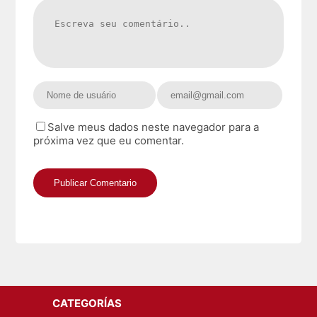
Salve meus dados neste navegador para a
próxima vez que eu comentar.
CATEGORÍAS