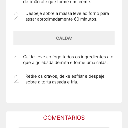
de limão ate que forme um creme.
Despeje sobre a massa leve ao forno para
assar aproximadamente 60 minutos.
CALDA:
Calda:Leve ao fogo todos os ingredientes ate
que a goiabada derreta e forme uma calda.
Retire os cravos, deixe esfriar e despeje
sobre a torta assada e fria.
COMENTARIOS