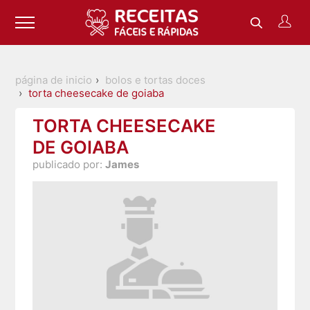
página de inicio
bolos e tortas doces
torta cheesecake de goiaba
TORTA CHEESECAKE
DE GOIABA
publicado por:
James