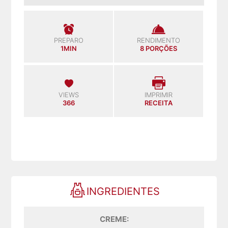
PREPARO
RENDIMENTO
1MIN
8 PORÇÕES
VIEWS
IMPRIMIR
366
RECEITA
INGREDIENTES
CREME: