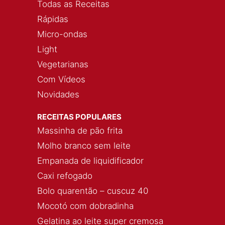
Todas as Receitas
Rápidas
Micro-ondas
Light
Vegetarianas
Com Vídeos
Novidades
RECEITAS POPULARES
Massinha de pão frita
Molho branco sem leite
Empanada de liquidificador
Caxi refogado
Bolo quarentão – cuscuz 40
Mocotó com dobradinha
Gelatina ao leite super cremosa