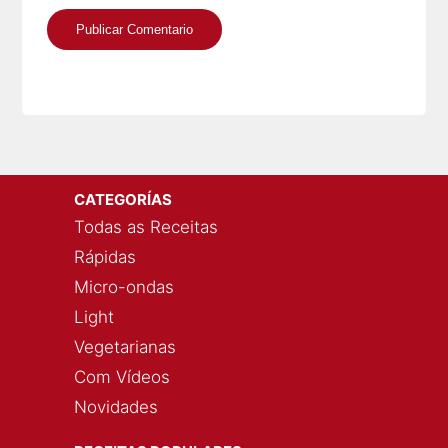
CATEGORÍAS
Todas as Receitas
Rápidas
Micro-ondas
Light
Vegetarianas
Com Vídeos
Novidades