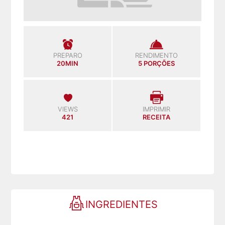
PREPARO
RENDIMENTO
20MIN
5 PORÇÕES
VIEWS
IMPRIMIR
421
RECEITA
INGREDIENTES