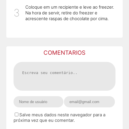
Coloque em um recipiente e leve ao freezer.
Na hora de servir, retire do freezer e
acrescente raspas de chocolate por cima.
COMENTARIOS
Salve meus dados neste navegador para a
próxima vez que eu comentar.