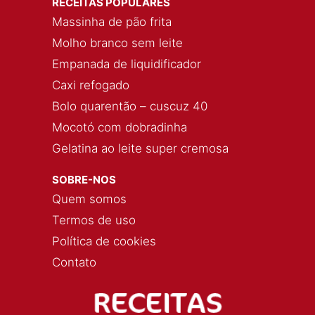
RECEITAS POPULARES
Massinha de pão frita
Molho branco sem leite
Empanada de liquidificador
Caxi refogado
Bolo quarentão – cuscuz 40
Mocotó com dobradinha
Gelatina ao leite super cremosa
SOBRE-NOS
Quem somos
Termos de uso
Política de cookies
Contato