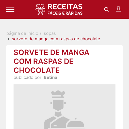
página de inicio
sopas
sorvete de manga com raspas de chocolate
SORVETE DE MANGA
COM RASPAS DE
CHOCOLATE
publicado por:
Betina