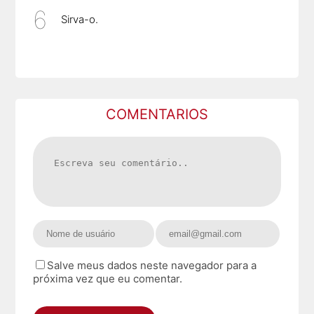
Sirva-o.
COMENTARIOS
Salve meus dados neste navegador para a
próxima vez que eu comentar.