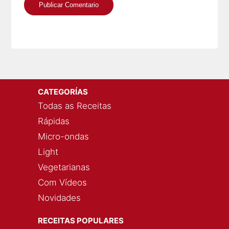
CATEGORÍAS
Todas as Receitas
Rápidas
Micro-ondas
Light
Vegetarianas
Com Vídeos
Novidades
RECEITAS POPULARES