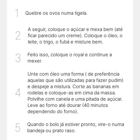
Quebre os ovos numa tigela.
A seguir, coloque o açúcar e mexa bem (até
ficar parecido um creme). Coloque o óleo, o
leite, o trigo, o fubá e misture bem.
Feito isso, coloque o royal e continue a
mexer.
Unte com óleo uma forma ( de preferência
aquelas que são utilizadas para fazer pudim)
e despeje a mistura. Corte as bananas em
rodelas e coloque-as em cima da massa.
Polvilhe com canela e uma pitada de açúcar.
Leve ao forno até dourar (40 minutos
dependendo do forno).
Quando o bolo já estiver pronto, vire-o numa
bandeja ou prato raso.