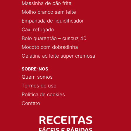
Massinha de pão frita
Molho branco sem leite
Empanada de liquidificador
Caxi refogado
Bolo quarentão – cuscuz 40
Mocotó com dobradinha
Gelatina ao leite super cremosa
SOBRE-NOS
Quem somos
Termos de uso
Política de cookies
Contato