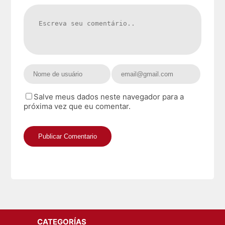
Salve meus dados neste navegador para a
próxima vez que eu comentar.
CATEGORÍAS