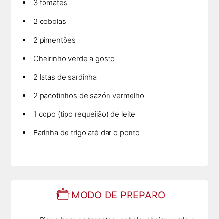
3 tomates
2 cebolas
2 pimentões
Cheirinho verde a gosto
2 latas de sardinha
2 pacotinhos de sazón vermelho
1 copo (tipo requeijão) de leite
Farinha de trigo até dar o ponto
MODO DE PREPARO