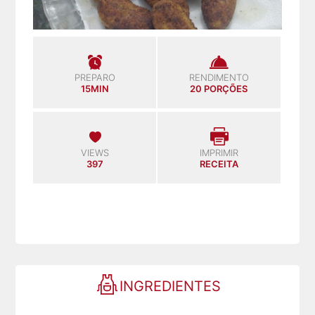
PREPARO
RENDIMENTO
15MIN
20 PORÇÕES
VIEWS
IMPRIMIR
397
RECEITA
INGREDIENTES