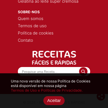
Gelatina ao leite super cremosa
SOBRE-NOS
Quem somos
Termos de uso
Política de cookies
Contato
Uma nova versão de nossa Política de Cookies
está disponível em nossa página
Termos de Uso e Políticas de Privacidade.
Aceitar
© 2026 - RECEITAS FÁCEIS E RÁPIDAS