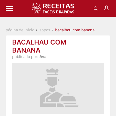
página de inicio
sopas
bacalhau com banana
BACALHAU COM
BANANA
publicado por:
Ava