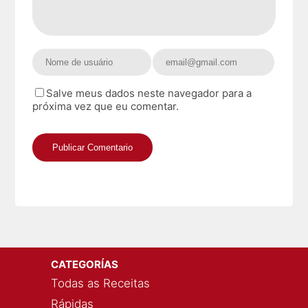
Salve meus dados neste navegador para a
próxima vez que eu comentar.
CATEGORÍAS
Todas as Receitas
Rápidas