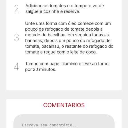
Adicione os tomates e o tempero verde
salgue e cozinhe e reserve.
Unte uma forma com óleo comece com um
pouco de refogado de tomate depois a
metade do bacalhau, em seguida todas as
bananas, depois um pouco do refogado de
tomate, bacalhau, o restante do refogado do
tomate e regue com o leite de coco.
Tampe com papel alumínio e leve ao forno
por 20 minutos.
COMENTARIOS