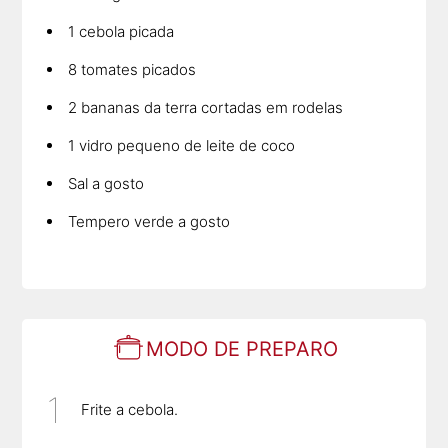
1 cebola picada
8 tomates picados
2 bananas da terra cortadas em rodelas
1 vidro pequeno de leite de coco
Sal a gosto
Tempero verde a gosto
MODO DE PREPARO
Frite a cebola.