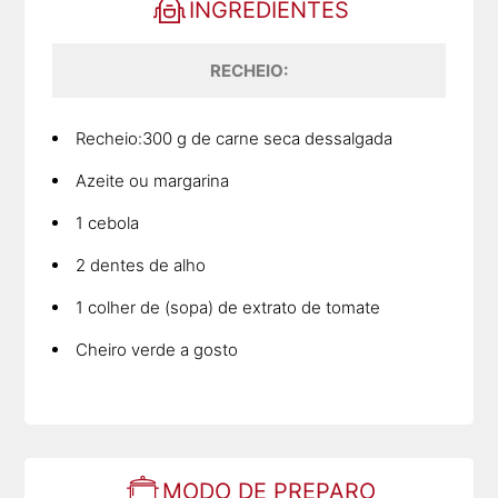
INGREDIENTES
RECHEIO:
Recheio:300 g de carne seca dessalgada
Azeite ou margarina
1 cebola
2 dentes de alho
1 colher de (sopa) de extrato de tomate
Cheiro verde a gosto
MODO DE PREPARO