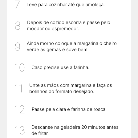
Leve para cozinhar até que amoleça.
Depois de cozido escorra e passe pelo
moedor ou espremedor.
Ainda morno coloque a margarina o cheiro
verde as gemas e sove bem
Caso precise use a farinha.
Unte as mãos com margarina e faça os
bolinhos do formato desejado.
Passe pela clara e farinha de rosca.
Descanse na geladeira 20 minutos antes
de fritar.