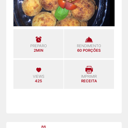
PREPARO
RENDIMENTO
2MIN
60 PORÇÕES
VIEWS
IMPRIMIR
425
RECEITA