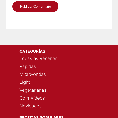
CATEGORÍAS
Todas as Receitas
Rápidas
Micro-ondas
Light
Vegetarianas
Com Vídeos
Novidades
RECEITAS POPULARES