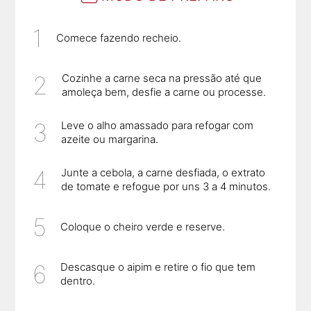
Comece fazendo recheio.
Cozinhe a carne seca na pressão até que
amoleça bem, desfie a carne ou processe.
Leve o alho amassado para refogar com
azeite ou margarina.
Junte a cebola, a carne desfiada, o extrato
de tomate e refogue por uns 3 a 4 minutos.
Coloque o cheiro verde e reserve.
Descasque o aipim e retire o fio que tem
dentro.