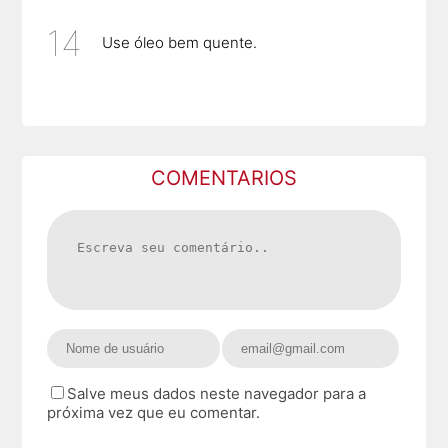
Use óleo bem quente.
COMENTARIOS
Salve meus dados neste navegador para a
próxima vez que eu comentar.