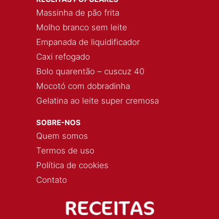
Massinha de pão frita
Molho branco sem leite
Empanada de liquidificador
Caxi refogado
Bolo quarentão – cuscuz 40
Mocotó com dobradinha
Gelatina ao leite super cremosa
SOBRE-NOS
Quem somos
Termos de uso
Política de cookies
Contato