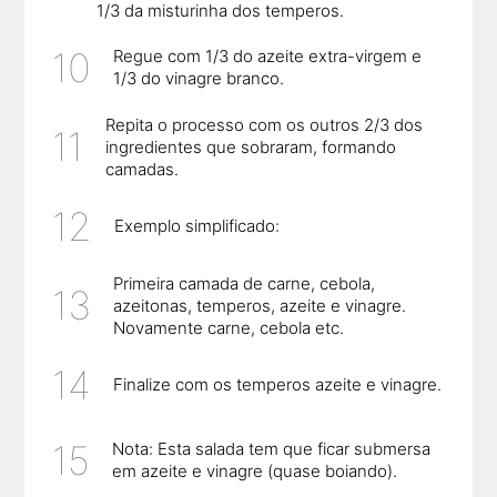
1/3 da misturinha dos temperos.
Regue com 1/3 do azeite extra-virgem e
1/3 do vinagre branco.
Repita o processo com os outros 2/3 dos
ingredientes que sobraram, formando
camadas.
Exemplo simplificado:
Primeira camada de carne, cebola,
azeitonas, temperos, azeite e vinagre.
Novamente carne, cebola etc.
Finalize com os temperos azeite e vinagre.
Nota: Esta salada tem que ficar submersa
em azeite e vinagre (quase boiando).