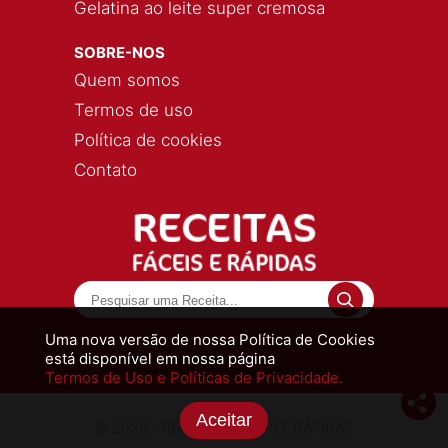
Gelatina ao leite super cremosa
SOBRE-NOS
Quem somos
Termos de uso
Política de cookies
Contato
Uma nova versão de nossa Política de Cookies
está disponível em nossa página
Termos de Uso e Políticas de Privacidade.
Aceitar
© 2026 - RECEITAS FÁCEIS E RÁPIDAS