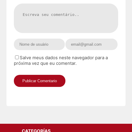
Salve meus dados neste navegador para a
próxima vez que eu comentar.
CATEGORÍAS