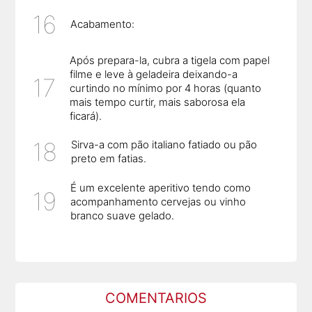
Acabamento:
Após prepara-la, cubra a tigela com papel
filme e leve à geladeira deixando-a
curtindo no mínimo por 4 horas (quanto
mais tempo curtir, mais saborosa ela
ficará).
Sirva-a com pão italiano fatiado ou pão
preto em fatias.
É um excelente aperitivo tendo como
acompanhamento cervejas ou vinho
branco suave gelado.
COMENTARIOS