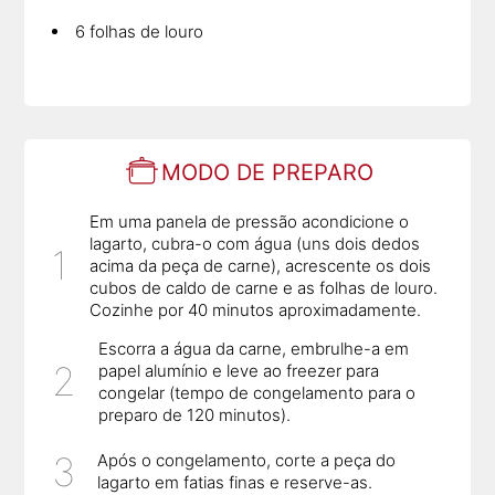
6 folhas de louro
MODO DE PREPARO
Em uma panela de pressão acondicione o
lagarto, cubra-o com água (uns dois dedos
acima da peça de carne), acrescente os dois
cubos de caldo de carne e as folhas de louro.
Cozinhe por 40 minutos aproximadamente.
Escorra a água da carne, embrulhe-a em
papel alumínio e leve ao freezer para
congelar (tempo de congelamento para o
preparo de 120 minutos).
Após o congelamento, corte a peça do
lagarto em fatias finas e reserve-as.