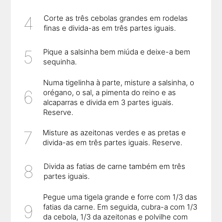
Corte as três cebolas grandes em rodelas
finas e divida-as em três partes iguais.
Pique a salsinha bem miúda e deixe-a bem
sequinha.
Numa tigelinha à parte, misture a salsinha, o
orégano, o sal, a pimenta do reino e as
alcaparras e divida em 3 partes iguais.
Reserve.
Misture as azeitonas verdes e as pretas e
divida-as em três partes iguais. Reserve.
Divida as fatias de carne também em três
partes iguais.
Pegue uma tigela grande e forre com 1/3 das
fatias da carne. Em seguida, cubra-a com 1/3
da cebola, 1/3 da azeitonas e polvilhe com