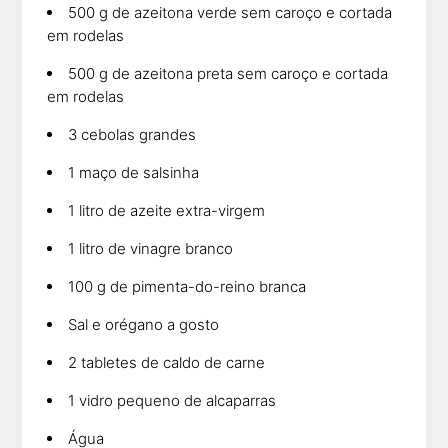
500 g de azeitona verde sem caroço e cortada
em rodelas
500 g de azeitona preta sem caroço e cortada
em rodelas
3 cebolas grandes
1 maço de salsinha
1 litro de azeite extra-virgem
1 litro de vinagre branco
100 g de pimenta-do-reino branca
Sal e orégano a gosto
2 tabletes de caldo de carne
1 vidro pequeno de alcaparras
Água