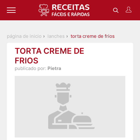
página de inicio
lanches
torta creme de frios
TORTA CREME DE
FRIOS
publicado por:
Pietra