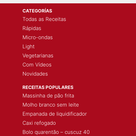
CATEGORÍAS
Todas as Receitas
Rápidas
Micro-ondas
Light
Vegetarianas
Com Vídeos
Novidades
RECEITAS POPULARES
Massinha de pão frita
Molho branco sem leite
Empanada de liquidificador
Caxi refogado
Bolo quarentão – cuscuz 40