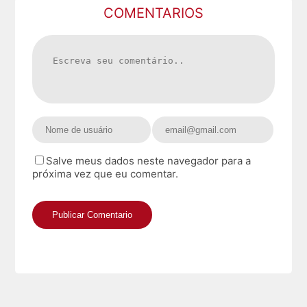
COMENTARIOS
Salve meus dados neste navegador para a
próxima vez que eu comentar.