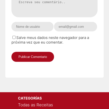
Salve meus dados neste navegador para a
próxima vez que eu comentar.
CATEGORÍAS
Todas as Receitas