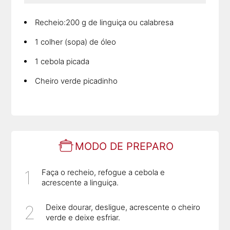
Recheio:200 g de linguiça ou calabresa
1 colher (sopa) de óleo
1 cebola picada
Cheiro verde picadinho
MODO DE PREPARO
Faça o recheio, refogue a cebola e
acrescente a linguiça.
Deixe dourar, desligue, acrescente o cheiro
verde e deixe esfriar.