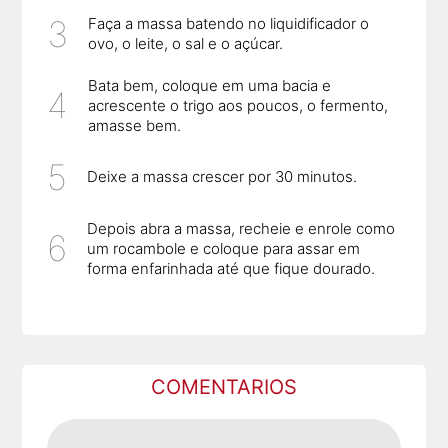
Faça a massa batendo no liquidificador o
ovo, o leite, o sal e o açúcar.
Bata bem, coloque em uma bacia e
acrescente o trigo aos poucos, o fermento,
amasse bem.
Deixe a massa crescer por 30 minutos.
Depois abra a massa, recheie e enrole como
um rocambole e coloque para assar em
forma enfarinhada até que fique dourado.
COMENTARIOS