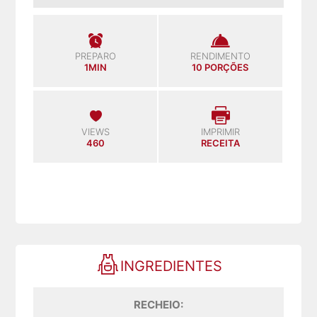
PREPARO
RENDIMENTO
1MIN
10 PORÇÕES
VIEWS
IMPRIMIR
460
RECEITA
INGREDIENTES
RECHEIO: