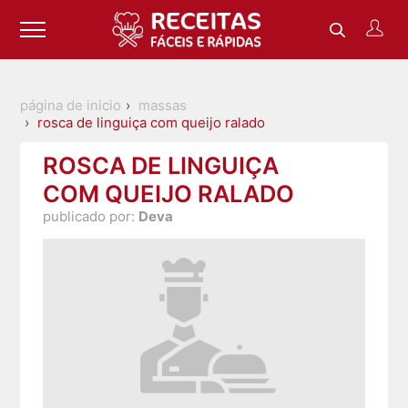
página de inicio
massas
rosca de linguiça com queijo ralado
ROSCA DE LINGUIÇA
COM QUEIJO RALADO
publicado por:
Deva