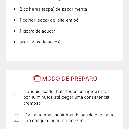
2 colheres (sopa) de sabor menta
1 colher (sopa) de leite em pó
1 xícara de açúcar
saquinhos de sacolé
MODO DE PREPARO
No liquidificador bata todos os ingredientes
por 10 minutos até pegar uma consistência
cremosa
Coloque nos saquinhos de sacolé e coloque
no congelador ou no freezer