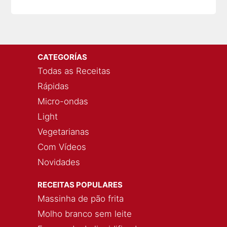
CATEGORÍAS
Todas as Receitas
Rápidas
Micro-ondas
Light
Vegetarianas
Com Vídeos
Novidades
RECEITAS POPULARES
Massinha de pão frita
Molho branco sem leite