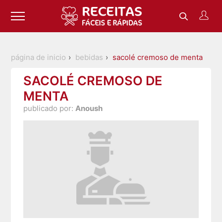
página de inicio
bebidas
sacolé cremoso de menta
SACOLÉ CREMOSO DE
MENTA
publicado por:
Anoush