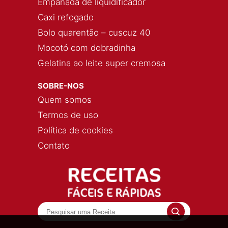
Empanada de liquidificador
Caxi refogado
Bolo quarentão – cuscuz 40
Mocotó com dobradinha
Gelatina ao leite super cremosa
SOBRE-NOS
Quem somos
Termos de uso
Política de cookies
Contato