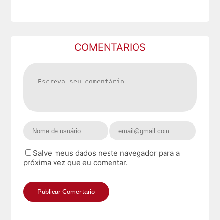
COMENTARIOS
Salve meus dados neste navegador para a
próxima vez que eu comentar.