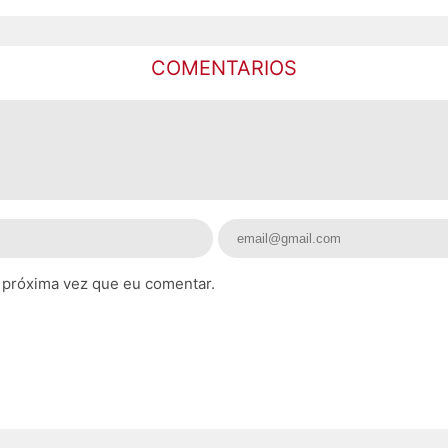
COMENTARIOS
 próxima vez que eu comentar.