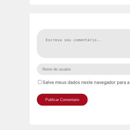
Salve meus dados neste navegador para a