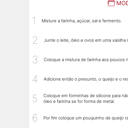
MOD
Misture a farinha, açúcar, sal e fermento.
Junte o leite, óleo e ovos em uma vasilha
Coloque a mistura de farinha aos poucos 
Adicione então o presunto, o queijo e o r
Coloque em forminhas de silicone para n
óleo e farinha se for forma de metal.
Por fim coloque um pouquinho de queijo r