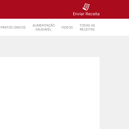
Enviar Receita
ALIMENTAÇÃO
TODAS AS
PRATOS ÚNICOS
VIDEOS
SAUDAVEL
RECEITAS