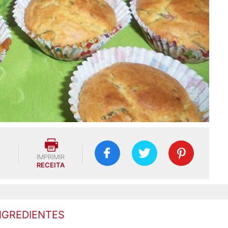
IMPRIMIR
RECEITA
NGREDIENTES