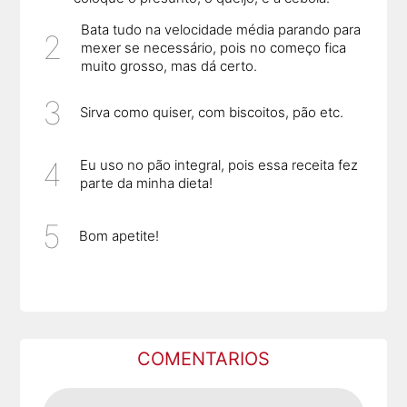
Bata tudo na velocidade média parando para
mexer se necessário, pois no começo fica
muito grosso, mas dá certo.
Sirva como quiser, com biscoitos, pão etc.
Eu uso no pão integral, pois essa receita fez
parte da minha dieta!
Bom apetite!
COMENTARIOS