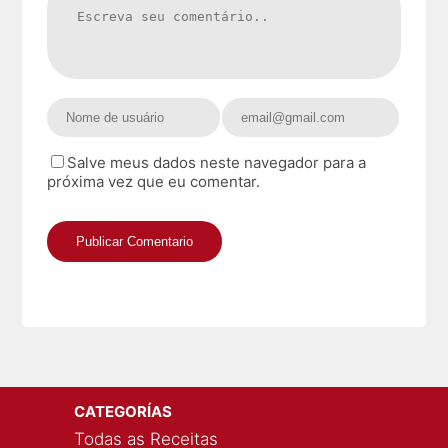
Salve meus dados neste navegador para a
próxima vez que eu comentar.
CATEGORÍAS
Todas as Receitas