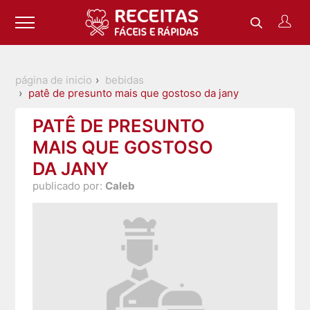
página de inicio
bebidas
patê de presunto mais que gostoso da jany
PATÊ DE PRESUNTO
MAIS QUE GOSTOSO
DA JANY
publicado por:
Caleb