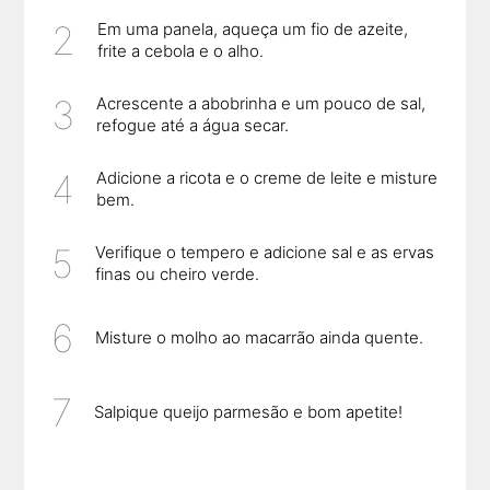
Em uma panela, aqueça um fio de azeite,
frite a cebola e o alho.
Acrescente a abobrinha e um pouco de sal,
refogue até a água secar.
Adicione a ricota e o creme de leite e misture
bem.
Verifique o tempero e adicione sal e as ervas
finas ou cheiro verde.
Misture o molho ao macarrão ainda quente.
Salpique queijo parmesão e bom apetite!