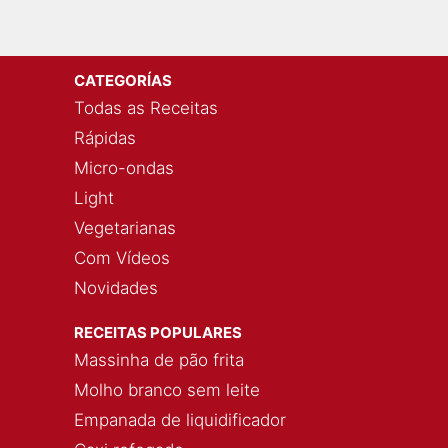
CATEGORÍAS
Todas as Receitas
Rápidas
Micro-ondas
Light
Vegetarianas
Com Vídeos
Novidades
RECEITAS POPULARES
Massinha de pão frita
Molho branco sem leite
Empanada de liquidificador