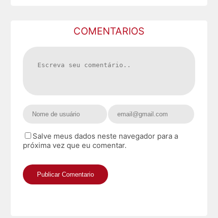
COMENTARIOS
Salve meus dados neste navegador para a
próxima vez que eu comentar.