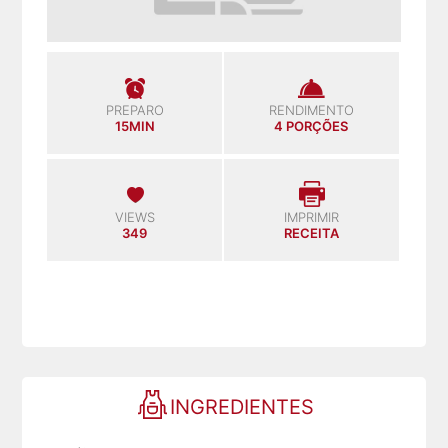
PREPARO
RENDIMENTO
15MIN
4 PORÇÕES
VIEWS
IMPRIMIR
349
RECEITA
INGREDIENTES