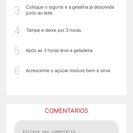
Coloque o iogurte e a gelatina já dissolvida
junto ao leite.
Tampe e deixe por 3 horas.
Após as 3 horas leve a geladeira.
Acrescente o açúcar misture bem e sirva.
COMENTARIOS