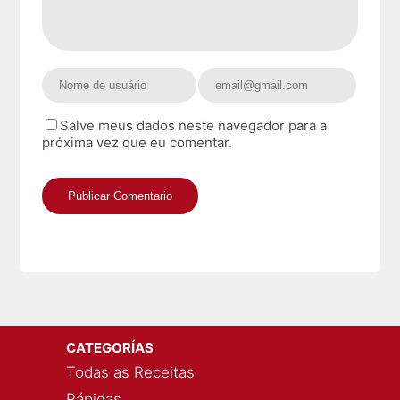
Salve meus dados neste navegador para a
próxima vez que eu comentar.
CATEGORÍAS
Todas as Receitas
Rápidas