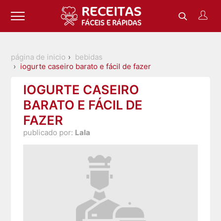
página de inicio
bebidas
iogurte caseiro barato e fácil de fazer
IOGURTE CASEIRO
BARATO E FÁCIL DE
FAZER
publicado por:
Lala