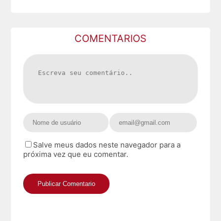
COMENTARIOS
Salve meus dados neste navegador para a
próxima vez que eu comentar.