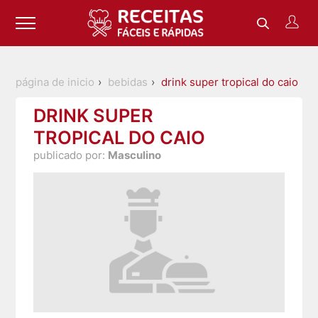
página de inicio
bebidas
drink super tropical do caio
DRINK SUPER
TROPICAL DO CAIO
publicado por:
Masculino