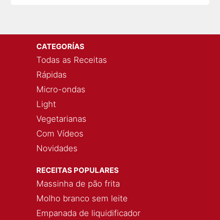
CATEGORÍAS
Todas as Receitas
Rápidas
Micro-ondas
Light
Vegetarianas
Com Vídeos
Novidades
RECEITAS POPULARES
Massinha de pão frita
Molho branco sem leite
Empanada de liquidificador